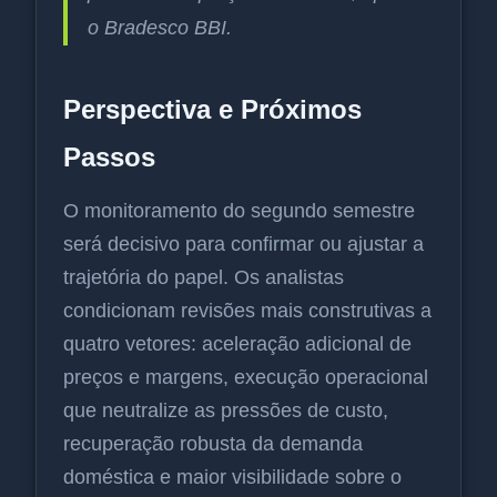
o Bradesco BBI.
Perspectiva e Próximos
Passos
O monitoramento do segundo semestre
será decisivo para confirmar ou ajustar a
trajetória do papel. Os analistas
condicionam revisões mais construtivas a
quatro vetores: aceleração adicional de
preços e margens, execução operacional
que neutralize as pressões de custo,
recuperação robusta da demanda
doméstica e maior visibilidade sobre o