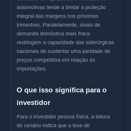
automotivas tende a limitar a proteção
integral das margens nos próximos
trimestres. Paralelamente, sinais de
demanda doméstica mais fraca
restringem a capacidade das siderúrgicas
nacionais de sustentar uma paridade de
preços competitiva em relação às
importações.
O que isso significa para o
investidor
Para o investidor pessoa física, a leitura
do cenário indica que a tese de