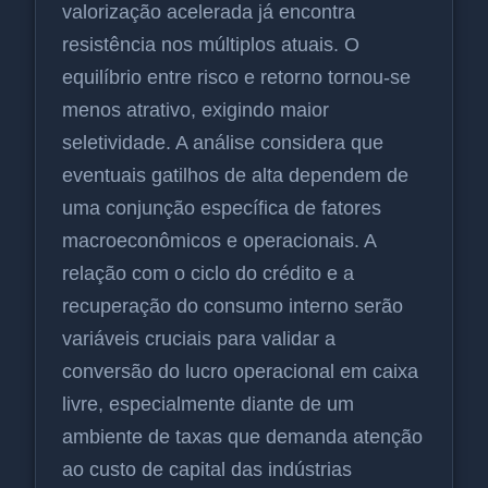
valorização acelerada já encontra
resistência nos múltiplos atuais. O
equilíbrio entre risco e retorno tornou-se
menos atrativo, exigindo maior
seletividade. A análise considera que
eventuais gatilhos de alta dependem de
uma conjunção específica de fatores
macroeconômicos e operacionais. A
relação com o ciclo do crédito e a
recuperação do consumo interno serão
variáveis cruciais para validar a
conversão do lucro operacional em caixa
livre, especialmente diante de um
ambiente de taxas que demanda atenção
ao custo de capital das indústrias