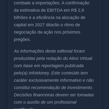
combate a importações. A confirmação
da estimativa de EBITDA em R$ 2,9
bilhões e a eficiência na alocação de
capital em 2027 ditarão o ritmo de
negociação da ação nos próximos
pregões.
As informações deste editorial foram
produzidas pela redação do Ativo Virtual
com base em reportagem publicada
pelo(a) InfoMoney. Este conteúdo tem
caráter exclusivamente informativo e não
constitui recomendação de investimento.
Decisões financeiras devem ser tomadas
com o auxílio de um profissional