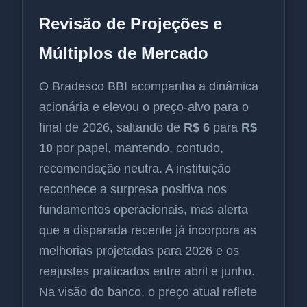
Revisão de Projeções e
Múltiplos de Mercado
O Bradesco BBI acompanha a dinâmica
acionária e elevou o preço-alvo para o
final de 2026, saltando de
R$ 6
para
R$
10
por papel, mantendo, contudo,
recomendação neutra. A instituição
reconhece a surpresa positiva nos
fundamentos operacionais, mas alerta
que a disparada recente já incorpora as
melhorias projetadas para 2026 e os
reajustes praticados entre abril e junho.
Na visão do banco, o preço atual reflete