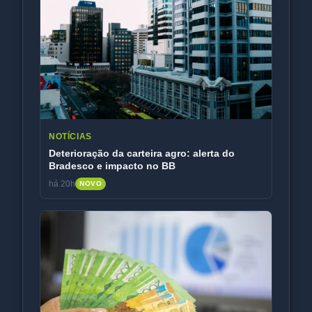
NOTÍCIAS
Deterioração da carteira agro: alerta do
Bradesco e impacto no BB
há 20h
NOVO