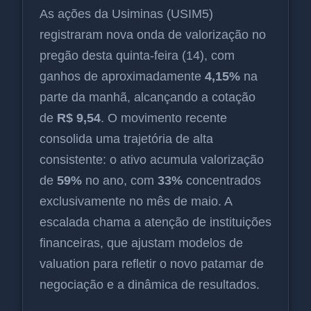
As ações da Usiminas (USIM5)
registraram nova onda de valorização no
pregão desta quinta-feira (14), com
ganhos de aproximadamente
4,15%
na
parte da manhã, alcançando a cotação
de
R$ 9,54
. O movimento recente
consolida uma trajetória de alta
consistente: o ativo acumula valorização
de
59%
no ano, com
33%
concentrados
exclusivamente no mês de maio. A
escalada chama a atenção de instituições
financeiras, que ajustam modelos de
valuation para refletir o novo patamar de
negociação e a dinâmica de resultados.