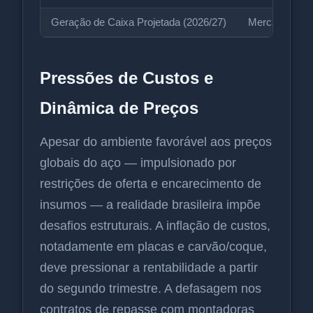
Geração de Caixa Projetada (2026/27)
Mercado
Pressões de Custos e
Dinâmica de Preços
Apesar do ambiente favorável aos preços
globais do aço — impulsionado por
restrições de oferta e encarecimento de
insumos — a realidade brasileira impõe
desafios estruturais. A inflação de custos,
notadamente em placas e carvão/coque,
deve pressionar a rentabilidade a partir
do segundo trimestre. A defasagem nos
contratos de repasse com montadoras