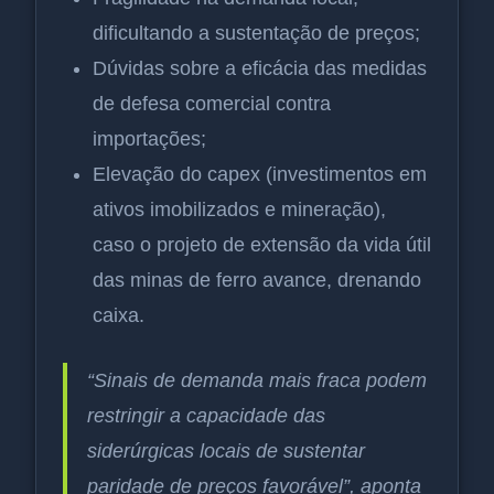
dificultando a sustentação de preços;
Dúvidas sobre a eficácia das medidas
de defesa comercial contra
importações;
Elevação do capex (investimentos em
ativos imobilizados e mineração),
caso o projeto de extensão da vida útil
das minas de ferro avance, drenando
caixa.
“Sinais de demanda mais fraca podem
restringir a capacidade das
siderúrgicas locais de sustentar
paridade de preços favorável”, aponta