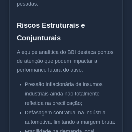
pesadas.
Riscos Estruturais e
Conjunturais
A equipe analítica do BBI destaca pontos
de atenção que podem impactar a
performance futura do ativo:
Pressão inflacionária de insumos
industriais ainda não totalmente
refletida na precificação;
Defasagem contratual na indústria
automotiva, limitando a margem bruta;
Fragilidade na demanda local,