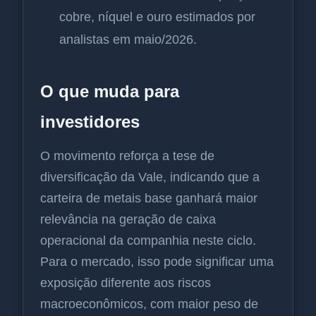
cobre, níquel e ouro estimados por
analistas em maio/2026.
O que muda para
investidores
O movimento reforça a tese de
diversificação da Vale, indicando que a
carteira de metais base ganhará maior
relevância na geração de caixa
operacional da companhia neste ciclo.
Para o mercado, isso pode significar uma
exposição diferente aos riscos
macroeconômicos, com maior peso de