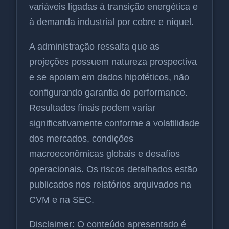
variáveis ligadas à transição energética e
à demanda industrial por cobre e níquel.
A administração ressalta que as
projeções possuem natureza prospectiva
e se apoiam em dados hipotéticos, não
configurando garantia de performance.
Resultados finais podem variar
significativamente conforme a volatilidade
dos mercados, condições
macroeconômicas globais e desafios
operacionais. Os riscos detalhados estão
publicados nos relatórios arquivados na
CVM e na SEC.
Disclaimer: O conteúdo apresentado é