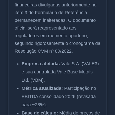
financeiras divulgadas anteriormente no
item 3 do Formulário de Referência
permanecem inalteradas. O documento
oficial será reapresentado aos
reguladores em momento oportuno,
seguindo rigorosamente o cronograma da
Resolução CVM nº 80/2022.
Empresa afetada:
Vale S.A. (VALE3)
e sua controlada Vale Base Metals
Ltd. (VBM).
Métrica atualizada:
Participação no
EBITDA consolidado 2026 (revisada
para ~28%).
Base de cálculo:
Média de preços de