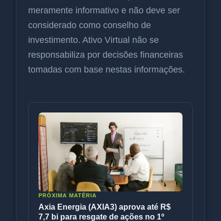
meramente informativo e não deve ser
considerado como conselho de
investimento. Ativo Virtual não se
responsabiliza por decisões financeiras
tomadas com base nestas informações.
PRÓXIMA MATÉRIA
Axia Energia (AXIA3) aprova até R$
7,7 bi para resgate de ações no 1º