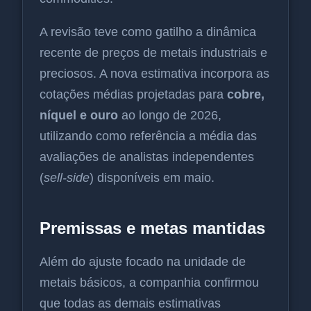
A revisão teve como gatilho a dinâmica
recente de preços de metais industriais e
preciosos. A nova estimativa incorpora as
cotações médias projetadas para
cobre,
níquel e ouro
ao longo de 2026,
utilizando como referência a média das
avaliações de analistas independentes
(
sell-side
) disponíveis em maio.
Premissas e metas mantidas
Além do ajuste focado na unidade de
metais básicos, a companhia confirmou
que todas as demais estimativas