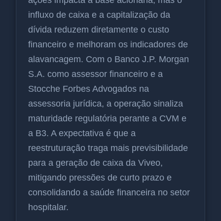
influxo de caixa e a capitalização da
dívida reduzem diretamente o custo
financeiro e melhoram os indicadores de
alavancagem. Com o Banco J.P. Morgan
S.A. como assessor financeiro e a
Stocche Forbes Advogados na
assessoria jurídica, a operação sinaliza
maturidade regulatória perante a CVM e
a B3. A expectativa é que a
reestruturação traga mais previsibilidade
para a geração de caixa da Viveo,
mitigando pressões de curto prazo e
consolidando a saúde financeira no setor
hospitalar.