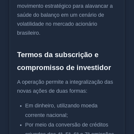
movimento estratégico para alavancar a
saúde do balanço em um cenário de
volatilidade no mercado acionário
brasileiro.
Termos da subscrição e
compromisso de investidor
A operação permite a integralização das
novas ações de duas formas:
Em dinheiro, utilizando moeda
corrente nacional;
Por meio da conversão de créditos