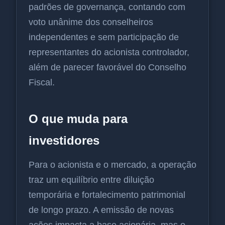
padrões de governança, contando com
voto unânime dos conselheiros
independentes e sem participação de
representantes do acionista controlador,
além de parecer favorável do Conselho
Fiscal.
O que muda para
investidores
Para o acionista e o mercado, a operação
traz um equilíbrio entre diluição
temporária e fortalecimento patrimonial
de longo prazo. A emissão de novas
ações impacta a base acionária, mas o