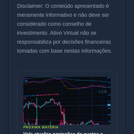
Disclaimer: O conteúdo apresentado é
meramente informativo e não deve ser
considerado como conselho de
investimento. Ativo Virtual não se
responsabiliza por decisões financeiras
tomadas com base nestas informações.
PRÓXIMA MATÉRIA