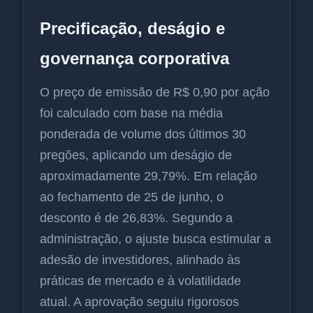
Precificação, deságio e
governança corporativa
O preço de emissão de R$ 0,90 por ação
foi calculado com base na média
ponderada de volume dos últimos 30
pregões, aplicando um deságio de
aproximadamente 29,79%. Em relação
ao fechamento de 25 de junho, o
desconto é de 26,83%. Segundo a
administração, o ajuste busca estimular a
adesão de investidores, alinhado às
práticas de mercado e à volatilidade
atual. A aprovação seguiu rigorosos