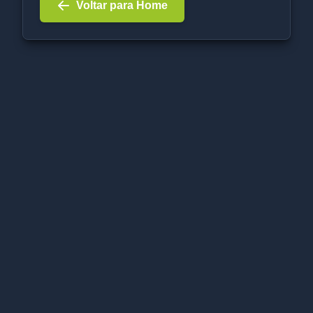
Voltar para Home