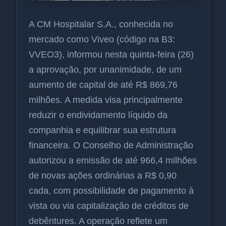
A CM Hospitalar S.A., conhecida no
mercado como Viveo (código na B3:
VVEO3), informou nesta quinta-feira (26)
a aprovação, por unanimidade, de um
aumento de capital de até R$ 869,76
milhões. A medida visa principalmente
reduzir o endividamento líquido da
companhia e equilibrar sua estrutura
financeira. O Conselho de Administração
autorizou a emissão de até 966,4 milhões
de novas ações ordinárias a R$ 0,90
cada, com possibilidade de pagamento à
vista ou via capitalização de créditos de
debêntures. A operação reflete um