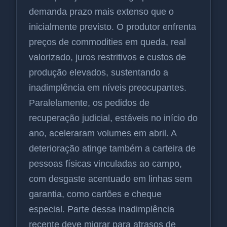
demanda prazo mais extenso que o
inicialmente previsto. O produtor enfrenta
preços de commodities em queda, real
valorizado, juros restritivos e custos de
produção elevados, sustentando a
inadimplência em níveis preocupantes.
Paralelamente, os pedidos de
recuperação judicial, estáveis no início do
ano, aceleraram volumes em abril. A
deterioração atinge também a carteira de
pessoas físicas vinculadas ao campo,
com desgaste acentuado em linhas sem
garantia, como cartões e cheque
especial. Parte dessa inadimplência
recente deve migrar para atrasos de