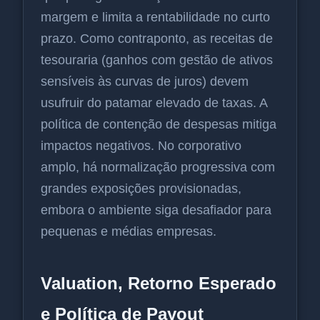
margem e limita a rentabilidade no curto
prazo. Como contraponto, as receitas de
tesouraria (ganhos com gestão de ativos
sensíveis às curvas de juros) devem
usufruir do patamar elevado de taxas. A
política de contenção de despesas mitiga
impactos negativos. No corporativo
amplo, há normalização progressiva com
grandes exposições provisionadas,
embora o ambiente siga desafiador para
pequenas e médias empresas.
Valuation, Retorno Esperado
e Política de Payout