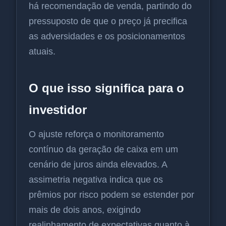
há recomendação de venda, partindo do
pressuposto de que o preço já precifica
as adversidades e os posicionamentos
atuais.
O que isso significa para o
investidor
O ajuste reforça o monitoramento
contínuo da geração de caixa em um
cenário de juros ainda elevados. A
assimetria negativa indica que os
prêmios por risco podem se estender por
mais de dois anos, exigindo
realinhamento de expectativas quanto à