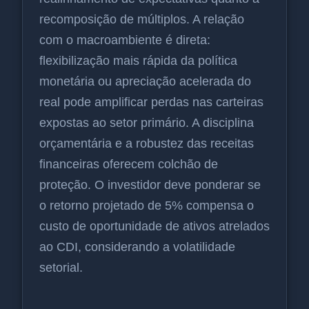
recomposição de múltiplos. A relação
com o macroambiente é direta:
flexibilização mais rápida da política
monetária ou apreciação acelerada do
real pode amplificar perdas nas carteiras
expostas ao setor primário. A disciplina
orçamentária e a robustez das receitas
financeiras oferecem colchão de
proteção. O investidor deve ponderar se
o retorno projetado de 5% compensa o
custo de oportunidade de ativos atrelados
ao CDI, considerando a volatilidade
setorial.