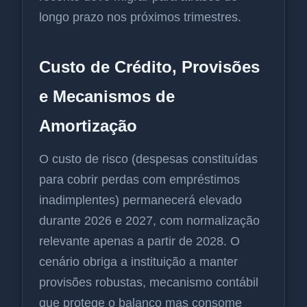
longo prazo nos próximos trimestres.
Custo de Crédito, Provisões
e Mecanismos de
Amortização
O custo de risco (despesas constituídas
para cobrir perdas com empréstimos
inadimplentes) permanecerá elevado
durante 2026 e 2027, com normalização
relevante apenas a partir de 2028. O
cenário obriga a instituição a manter
provisões robustas, mecanismo contábil
que protege o balanço mas consome