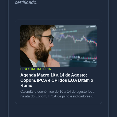
certificado.
PRÓXIMA MATÉRIA
Agenda Macro 10 a 14 de Agosto:
Copom, IPCA e CPI dos EUA Ditam o
Rumo
Calendário econômico de 10 a 14 de agosto foca
na ata do Copom, IPCA de julho e indicadores de
inflação dos EUA (CPI e P