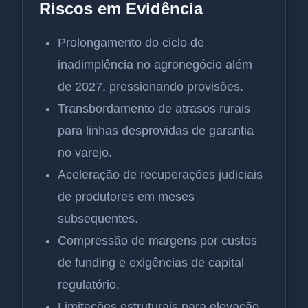
Riscos em Evidência
Prolongamento do ciclo de
inadimplência no agronegócio além
de 2027, pressionando provisões.
Transbordamento de atrasos rurais
para linhas desprovidas de garantia
no varejo.
Aceleração de recuperações judiciais
de produtores em meses
subsequentes.
Compressão de margens por custos
de funding e exigências de capital
regulatório.
Limitações estruturais para elevação