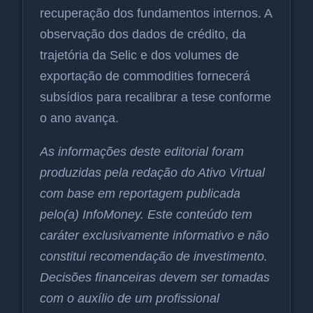
recuperação dos fundamentos internos. A
observação dos dados de crédito, da
trajetória da Selic e dos volumes de
exportação de commodities fornecerá
subsídios para recalibrar a tese conforme
o ano avança.
As informações deste editorial foram
produzidas pela redação do Ativo Virtual
com base em reportagem publicada
pelo(a) InfoMoney. Este conteúdo tem
caráter exclusivamente informativo e não
constitui recomendação de investimento.
Decisões financeiras devem ser tomadas
com o auxílio de um profissional