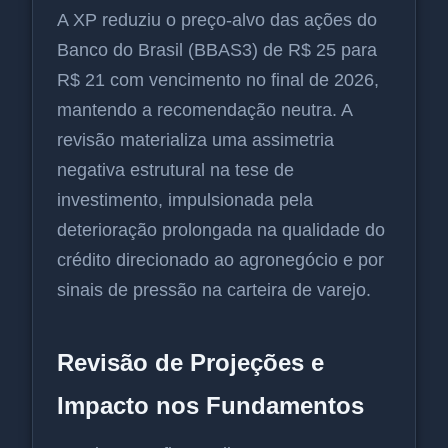
A XP reduziu o preço-alvo das ações do
Banco do Brasil (BBAS3) de R$ 25 para
R$ 21 com vencimento no final de 2026,
mantendo a recomendação neutra. A
revisão materializa uma assimetria
negativa estrutural na tese de
investimento, impulsionada pela
deterioração prolongada na qualidade do
crédito direcionado ao agronegócio e por
sinais de pressão na carteira de varejo.
Revisão de Projeções e
Impacto nos Fundamentos