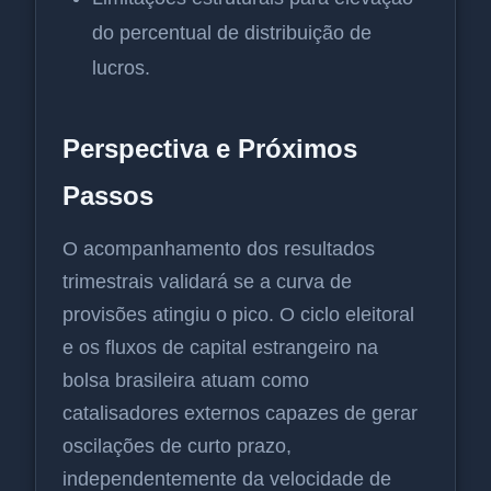
do percentual de distribuição de
lucros.
Perspectiva e Próximos
Passos
O acompanhamento dos resultados
trimestrais validará se a curva de
provisões atingiu o pico. O ciclo eleitoral
e os fluxos de capital estrangeiro na
bolsa brasileira atuam como
catalisadores externos capazes de gerar
oscilações de curto prazo,
independentemente da velocidade de