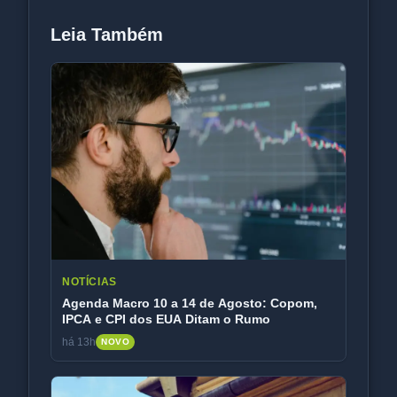
Leia Também
NOTÍCIAS
Agenda Macro 10 a 14 de Agosto: Copom,
IPCA e CPI dos EUA Ditam o Rumo
há 13h
NOVO