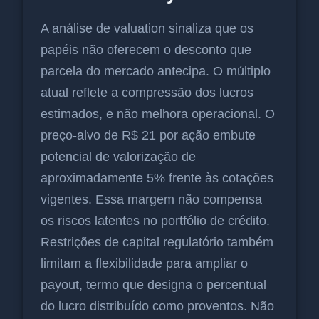
A análise de valuation sinaliza que os
papéis não oferecem o desconto que
parcela do mercado antecipa. O múltiplo
atual reflete a compressão dos lucros
estimados, e não melhora operacional. O
preço-alvo de R$ 21 por ação embute
potencial de valorização de
aproximadamente 5% frente às cotações
vigentes. Essa margem não compensa
os riscos latentes no portfólio de crédito.
Restrições de capital regulatório também
limitam a flexibilidade para ampliar o
payout, termo que designa o percentual
do lucro distribuído como proventos. Não