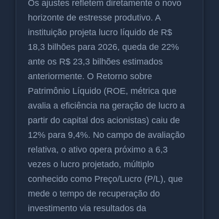
Os ajustes refletem diretamente o novo
horizonte de estresse produtivo. A
instituição projeta lucro líquido de R$
18,3 bilhões para 2026, queda de 22%
ante os R$ 23,3 bilhões estimados
anteriormente. O Retorno sobre
Patrimônio Líquido (ROE, métrica que
avalia a eficiência na geração de lucro a
partir do capital dos acionistas) caiu de
12% para 9,4%. No campo de avaliação
relativa, o ativo opera próximo a 6,3
vezes o lucro projetado, múltiplo
conhecido como Preço/Lucro (P/L), que
mede o tempo de recuperação do
investimento via resultados da