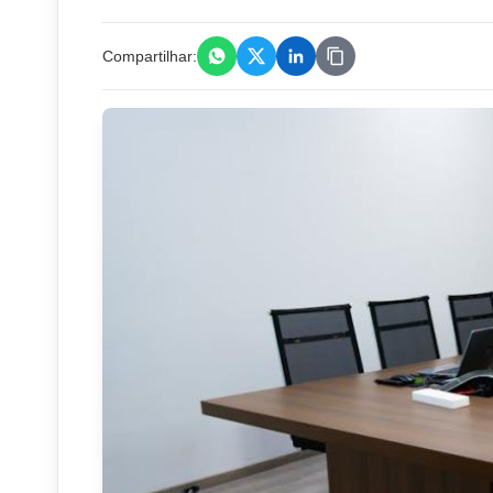
Compartilhar: