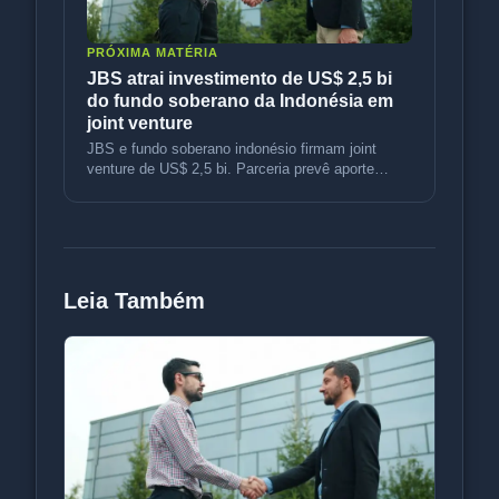
PRÓXIMA MATÉRIA
JBS atrai investimento de US$ 2,5 bi
do fundo soberano da Indonésia em
joint venture
JBS e fundo soberano indonésio firmam joint
venture de US$ 2,5 bi. Parceria prevê aporte
inicial de US$ 800 mi, IPO futu
Leia Também