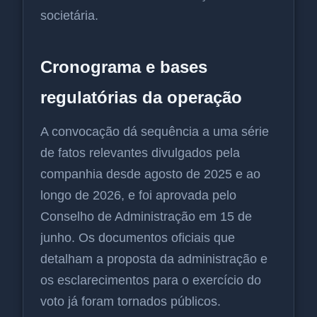
societária.
Cronograma e bases
regulatórias da operação
A convocação dá sequência a uma série
de fatos relevantes divulgados pela
companhia desde agosto de 2025 e ao
longo de 2026, e foi aprovada pelo
Conselho de Administração em 15 de
junho. Os documentos oficiais que
detalham a proposta da administração e
os esclarecimentos para o exercício do
voto já foram tornados públicos.