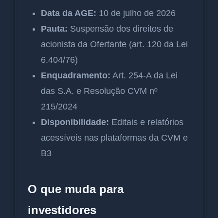
Data da AGE:
10 de julho de 2026
Pauta:
Suspensão dos direitos de
acionista da Ofertante (art. 120 da Lei
6.404/76)
Enquadramento:
Art. 254-A da Lei
das S.A. e Resolução CVM nº
215/2024
Disponibilidade:
Editais e relatórios
acessíveis nas plataformas da CVM e
B3
O que muda para
investidores