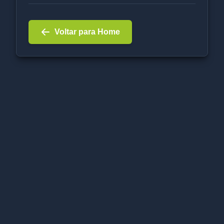
Voltar para Home