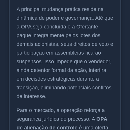
A principal mudança prática reside na
dinâmica de poder e governança. Até que
a OPA seja concluída e a Ofertante
pague integralmente pelos lotes dos
demais acionistas, seus direitos de voto e
participação em assembleias ficarão
suspensos. Isso impede que o vendedor,
ainda detentor formal da ação, interfira
em decisões estratégicas durante a
transição, eliminando potenciais conflitos
de interesse.
Para o mercado, a operação reforça a
segurança jurídica do processo. A
OPA
de alienação de controle
é uma oferta