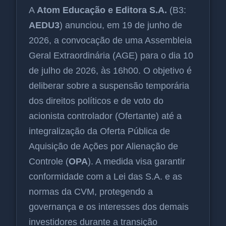
A
Atom Educação e Editora S.A.
(B3:
AEDU3
) anunciou, em 19 de junho de
2026, a convocação de uma Assembleia
Geral Extraordinária (AGE) para o dia 10
de julho de 2026, às 16h00. O objetivo é
deliberar sobre a suspensão temporária
dos direitos políticos e de voto do
acionista controlador (Ofertante) até a
integralização da Oferta Pública de
Aquisição de Ações por Alienação de
Controle (
OPA
). A medida visa garantir
conformidade com a Lei das S.A. e as
normas da CVM, protegendo a
governança e os interesses dos demais
investidores durante a transição