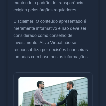
mantendo o padrão de transparência
exigido pelos órgãos reguladores.
Disclaimer: O conteúdo apresentado é
meramente informativo e não deve ser
considerado como conselho de
investimento. Ativo Virtual não se
responsabiliza por decisões financeiras
tomadas com base nestas informações.