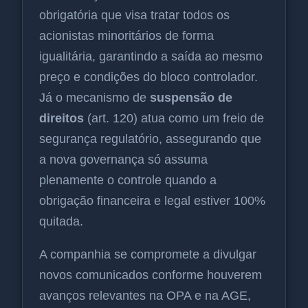
obrigatória que visa tratar todos os
acionistas minoritários de forma
igualitária, garantindo a saída ao mesmo
preço e condições do bloco controlador.
Já o mecanismo de
suspensão de
direitos
(art. 120) atua como um freio de
segurança regulatório, assegurando que
a nova governança só assuma
plenamente o controle quando a
obrigação financeira e legal estiver 100%
quitada.
A companhia se compromete a divulgar
novos comunicados conforme houverem
avanços relevantes na OPA e na AGE,