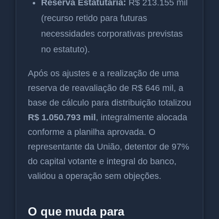
Reserva Estatutária:
R$ 213.155 mil
(recurso retido para futuras
necessidades corporativas previstas
no estatuto).
Após os ajustes e a realização de uma
reserva de reavaliação de R$ 646 mil, a
base de cálculo para distribuição totalizou
R$ 1.050.793 mil
, integralmente alocada
conforme a planilha aprovada. O
representante da União, detentor de 97%
do capital votante e integral do banco,
validou a operação sem objeções.
O que muda para