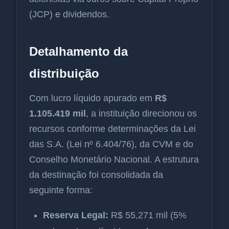
(JCP) e dividendos.
Detalhamento da
distribuição
Com lucro líquido apurado em
R$
1.105.419 mil
, a instituição direcionou os
recursos conforme determinações da Lei
das S.A. (Lei nº 6.404/76), da CVM e do
Conselho Monetário Nacional. A estrutura
da destinação foi consolidada da
seguinte forma:
Reserva Legal:
R$ 55,271 mil (5%