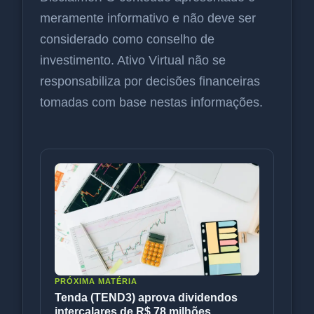
meramente informativo e não deve ser
considerado como conselho de
investimento. Ativo Virtual não se
responsabiliza por decisões financeiras
tomadas com base nestas informações.
PRÓXIMA MATÉRIA
Tenda (TEND3) aprova dividendos
intercalares de R$ 78 milhões