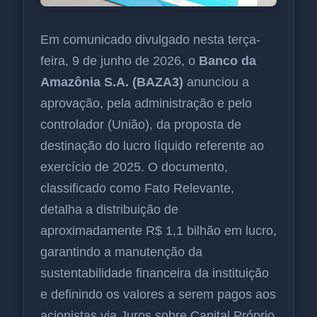
Em comunicado divulgado nesta terça-
feira, 9 de junho de 2026, o
Banco da
Amazônia S.A. (BAZA3)
anunciou a
aprovação, pela administração e pelo
controlador (União), da proposta de
destinação do lucro líquido referente ao
exercício de 2025. O documento,
classificado como Fato Relevante,
detalha a distribuição de
aproximadamente R$ 1,1 bilhão em lucro,
garantindo a manutenção da
sustentabilidade financeira da instituição
e definindo os valores a serem pagos aos
acionistas via Juros sobre Capital Próprio