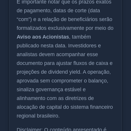
É importante notar que os prazos exatos
de pagamento, datas de corte (data
“com”) e a relação de beneficiários serão
formalizados exclusivamente por meio do
Aviso aos Acionistas
, também
publicado nesta data. Investidores e
analistas devem acompanhar esse
documento para ajustar fluxos de caixa e
projeções de dividend yield. A operação,
aprovada sem comprometer o balanço,
sinaliza governança estável e
alinhamento com as diretrizes de
alocação de capital do sistema financeiro
regional brasileiro.
Disclaimer: O conteúdo apresentado é