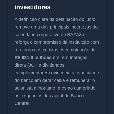
investidores
A definição clara da destinação do lucro
remove uma das principais incertezas do
calendário corporativo do BAZA3 e
reforça o compromisso da instituição com
o retorno aos cotistas. A combinação de
R$ 631,6 milhões
em remuneração
direta (JCP e dividendos
complementares) evidencia a capacidade
do banco em gerar caixa e remunerar o
acionista minoritário, mesmo cumprindo
as exigências de capital do Banco
Central.