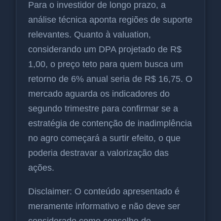
Para o investidor de longo prazo, a
análise técnica aponta regiões de suporte
relevantes. Quanto à valuation,
considerando um DPA projetado de R$
1,00, o preço teto para quem busca um
retorno de 6% anual seria de R$ 16,75. O
mercado aguarda os indicadores do
segundo trimestre para confirmar se a
estratégia de contenção de inadimplência
no agro começará a surtir efeito, o que
poderia destravar a valorização das
ações.
Disclaimer: O conteúdo apresentado é
meramente informativo e não deve ser