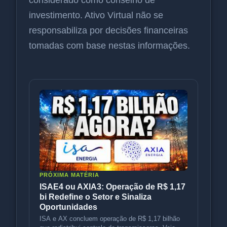
considerado como conselho de
investimento. Ativo Virtual não se
responsabiliza por decisões financeiras
tomadas com base nestas informações.
PRÓXIMA MATÉRIA
ISAE4 ou AXIA3: Operação de R$ 1,17
bi Redefine o Setor e Sinaliza
Oportunidades
ISA e AX concluem operação de R$ 1,17 bilhão