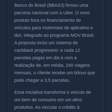
Banco do Brasil (BBAS3) firmou uma
parceria nacional com a Uber. O novo
produto foca no financiamento de
veículos para motoristas de aplicativo e
táxi, integrado ao programa MOV Brasil.
A proposta inclui um sistema de
cashback
progressivo: a cada 12
parcelas pagas em dia e com a
realização de, em média, 240 viagens
mensais, o cliente recebe um bônus que
pode chegar a 3,5 parcelas.
Essa iniciativa transforma o veículo de
um bem de consumo em um ativo
produtivo. Ao vincular o crédito à