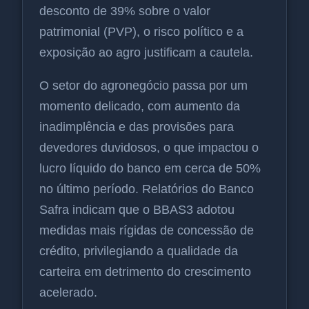
desconto de 39% sobre o valor
patrimonial (PVP), o risco político e a
exposição ao agro justificam a cautela.
O setor do agronegócio passa por um
momento delicado, com aumento da
inadimplência e das provisões para
devedores duvidosos, o que impactou o
lucro líquido do banco em cerca de 50%
no último período. Relatórios do Banco
Safra indicam que o BBAS3 adotou
medidas mais rígidas de concessão de
crédito, privilegiando a qualidade da
carteira em detrimento do crescimento
acelerado.