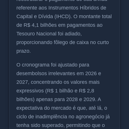
referente aos Instrumentos Híbridos de
Capital e Dívida (IHCD). O montante total
de R$ 4,1 bilhões em pagamentos ao
Tesouro Nacional foi adiado,
proporcionando fôlego de caixa no curto
prazo.
O cronograma foi ajustado para
desembolsos irrelevantes em 2026 e
2027, concentrando os valores mais
expressivos (R$ 1 bilhão e R$ 2,8
bilhões) apenas para 2028 e 2029. A
expectativa do mercado é que, até lá, o
ciclo de inadimplência no agronegócio já
tenha sido superado, permitindo que o