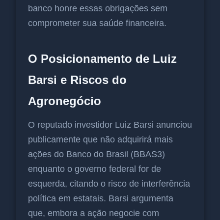
banco honre essas obrigações sem
comprometer sua saúde financeira.
O Posicionamento de Luiz
Barsi e Riscos do
Agronegócio
O reputado investidor Luiz Barsi anunciou
publicamente que não adquirirá mais
ações do Banco do Brasil (BBAS3)
enquanto o governo federal for de
esquerda, citando o risco de interferência
política em estatais. Barsi argumenta
que, embora a ação negocie com