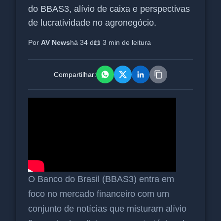
do BBAS3, alívio de caixa e perspectivas
de lucratividade no agronegócio.
Por
AV News
há 34 d
📖 3 min de leitura
Compartilhar:
O Banco do Brasil (BBAS3) entra em
foco no mercado financeiro com um
conjunto de notícias que misturam alívio