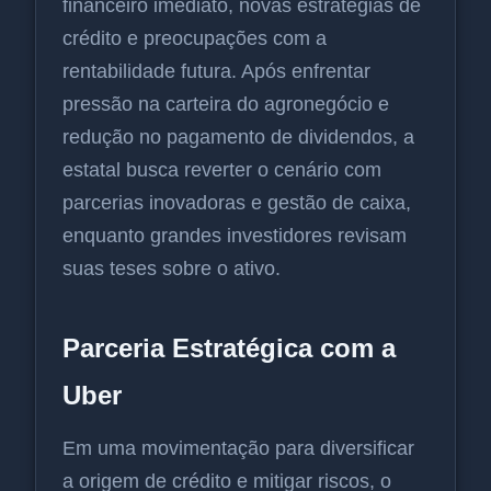
financeiro imediato, novas estratégias de
crédito e preocupações com a
rentabilidade futura. Após enfrentar
pressão na carteira do agronegócio e
redução no pagamento de dividendos, a
estatal busca reverter o cenário com
parcerias inovadoras e gestão de caixa,
enquanto grandes investidores revisam
suas teses sobre o ativo.
Parceria Estratégica com a
Uber
Em uma movimentação para diversificar
a origem de crédito e mitigar riscos, o