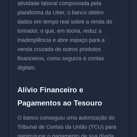
atividade laboral comprovada pela
plataforma da Uber, o banco obtém
dados em tempo real sobre a renda do
tomador, o que, em teoria, reduz a
inadimplência e abre espaço para a
venda cruzada de outros produtos
financeiros, como seguros e contas
digitais.
Alívio Financeiro e
Pagamentos ao Tesouro
O banco conseguiu uma autorização do
Tribunal de Contas da União (TCU) para
reestruturar o pagamento de sua dívida