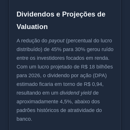
Dividendos e Projeções de
Valuation
A redução do
payout
(percentual do lucro
distribuído) de 45% para 30% gerou ruído
entre os investidores focados em renda.
Com um lucro projetado de R$ 18 bilhões
para 2026, o dividendo por ação (DPA)
estimado ficaria em torno de R$ 0,94,
resultando em um
dividend yield
de
aproximadamente 4,5%, abaixo dos
padrões históricos de atratividade do
banco.