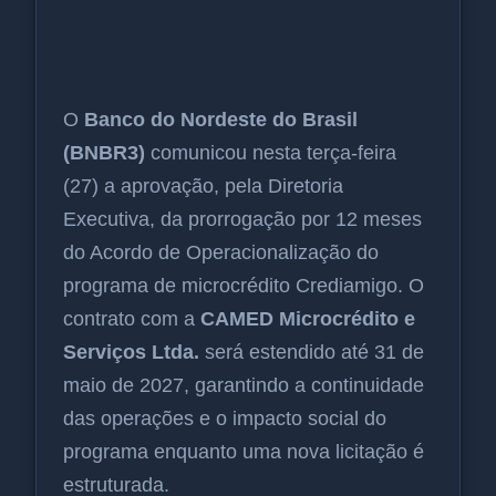
O
Banco do Nordeste do Brasil
(BNBR3)
comunicou nesta terça-feira
(27) a aprovação, pela Diretoria
Executiva, da prorrogação por 12 meses
do Acordo de Operacionalização do
programa de microcrédito Crediamigo. O
contrato com a
CAMED Microcrédito e
Serviços Ltda.
será estendido até 31 de
maio de 2027, garantindo a continuidade
das operações e o impacto social do
programa enquanto uma nova licitação é
estruturada.