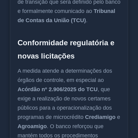
de transição que será definido pelo banco
e formalmente comunicado ao
Tribunal
de Contas da União (TCU)
.
Conformidade regulatória e
novas licitações
A medida atende a determinações dos
órgãos de controle, em especial ao
Acórdão nº 2.906/2025 do TCU
, que
exige a realização de novos certames
públicos para a operacionalização dos
programas de microcrédito
Crediamigo
e
Agroamigo
. O banco reforçou que
mantém todos os procedimentos