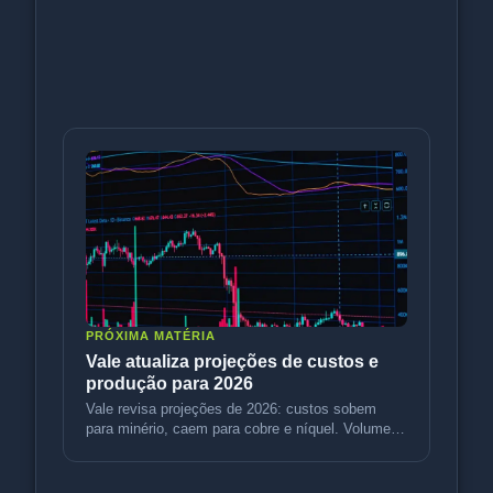
PRÓXIMA MATÉRIA
Vale atualiza projeções de custos e
produção para 2026
Vale revisa projeções de 2026: custos sobem
para minério, caem para cobre e níquel. Volumes
sobem. Entenda o impacto.