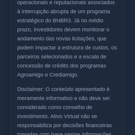
operacionais e reputacionais associados
à interrupção abrupta de um programa
estratégico do BNBR3. Já no médio
prazo, investidores devem monitorar o
andamento das novas licitações, que
podem impactar a estrutura de custos, os
parceiros selecionados e a escala de
concessão de crédito dos programas
Agroamigo e Crediamigo.
Disclaimer: O conteúdo apresentado é
meramente informativo e não deve ser
considerado como conselho de
investimento. Ativo Virtual não se
responsabiliza por decisões financeiras
tomadas com base nestas informações.