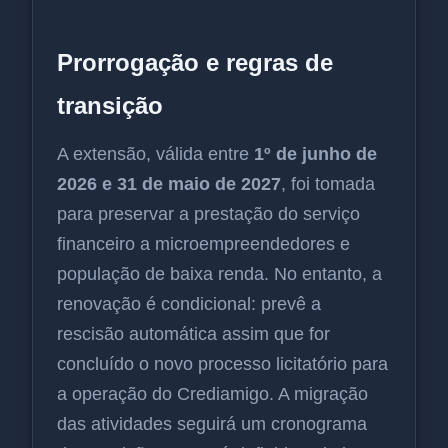
Prorrogação e regras de
transição
A extensão, válida entre
1º de junho de
2026 e 31 de maio de 2027
, foi tomada
para preservar a prestação do serviço
financeiro a microempreendedores e
população de baixa renda. No entanto, a
renovação é condicional: prevê a
rescisão automática assim que for
concluído o novo processo licitatório para
a operação do Crediamigo. A migração
das atividades seguirá um cronograma