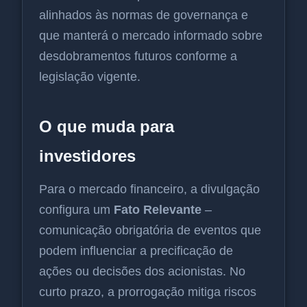
alinhados às normas de governança e
que manterá o mercado informado sobre
desdobramentos futuros conforme a
legislação vigente.
O que muda para
investidores
Para o mercado financeiro, a divulgação
configura um
Fato Relevante
–
comunicação obrigatória de eventos que
podem influenciar a precificação de
ações ou decisões dos acionistas. No
curto prazo, a prorrogação mitiga riscos