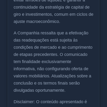
continuidade da estratégia de capital de
giro e investimentos, comum em ciclos de
ajuste macroeconômico.
A Companhia ressalta que a efetivação
das readequações está sujeita às
condições de mercado e ao cumprimento
de etapas precedentes. O comunicado
tem finalidade exclusivamente
informativa, não configurando oferta de
valores mobiliários. Atualizações sobre a
conclusão e os termos finais serão
divulgadas oportunamente.
Disclaimer: O conteúdo apresentado é