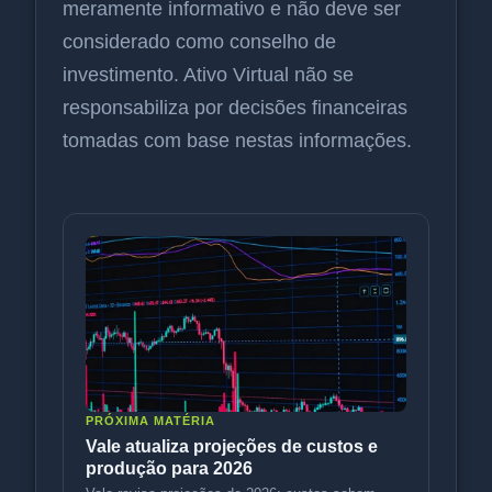
meramente informativo e não deve ser
considerado como conselho de
investimento. Ativo Virtual não se
responsabiliza por decisões financeiras
tomadas com base nestas informações.
PRÓXIMA MATÉRIA
Vale atualiza projeções de custos e
produção para 2026