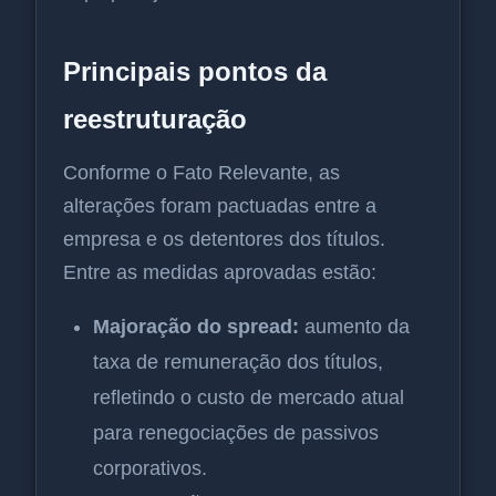
Principais pontos da
reestruturação
Conforme o Fato Relevante, as
alterações foram pactuadas entre a
empresa e os detentores dos títulos.
Entre as medidas aprovadas estão:
Majoração do spread:
aumento da
taxa de remuneração dos títulos,
refletindo o custo de mercado atual
para renegociações de passivos
corporativos.