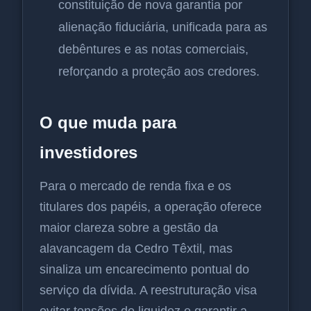
constituição de nova garantia por
alienação fiduciária, unificada para as
debêntures e as notas comerciais,
reforçando a proteção aos credores.
O que muda para
investidores
Para o mercado de renda fixa e os
titulares dos papéis, a operação oferece
maior clareza sobre a gestão da
alavancagem da Cedro Têxtil, mas
sinaliza um encarecimento pontual do
serviço da dívida. A reestruturação visa
evitar tensões de liquidez e garantir a