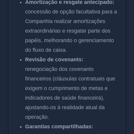
Amortização e resgate antecipado:
concessão de opção facultativa para a
Companhia realizar amortizações
extraordinárias e resgatar parte dos
papéis, melhorando o gerenciamento
do fluxo de caixa.
Revisão de covenants:
renegociação dos covenants
financeiros (cláusulas contratuais que
exigem o cumprimento de metas e
indicadores de saúde financeira),
ajustando-os à realidade atual da
operação.
Garantias compartilhadas: