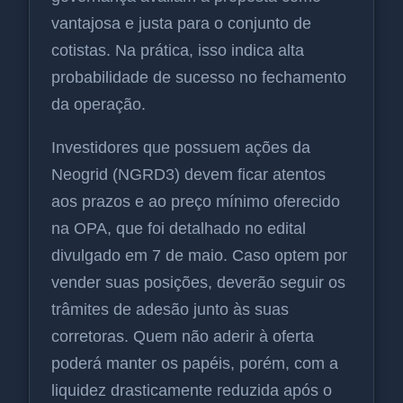
vantajosa e justa para o conjunto de
cotistas. Na prática, isso indica alta
probabilidade de sucesso no fechamento
da operação.
Investidores que possuem ações da
Neogrid (NGRD3) devem ficar atentos
aos prazos e ao preço mínimo oferecido
na OPA, que foi detalhado no edital
divulgado em 7 de maio. Caso optem por
vender suas posições, deverão seguir os
trâmites de adesão junto às suas
corretoras. Quem não aderir à oferta
poderá manter os papéis, porém, com a
liquidez drasticamente reduzida após o