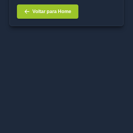
Voltar para Home