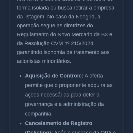
forma isolada ou busca retirar a empresa
da listagem. No caso da Neogrid, a
operação segue as diretrizes do
Regulamento do Novo Mercado da B3 e
da Resolução CVM nº 215/2024,
garantindo isonomia de tratamento aos
acionistas minoritários.
Aquisição de Controle:
A oferta
permite que o proponente adquira as
ações necessárias para deter a
governança e a administração da
companhia.
Cancelamento de Registro
(Delisting):
Após o sucesso da OPA e