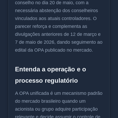
conselho no dia 20 de maio, com a
necessária abstenção dos conselheiros
vinculados aos atuais controladores. O
parecer reforça e complementa as
divulgações anteriores de 12 de março e
7 de maio de 2026, dando seguimento ao
edital da OPA publicado no mercado.
Entenda a operação e o
processo regulatório
A OPA unificada é um mecanismo padrão
do mercado brasileiro quando um
acionista ou grupo adquire participação
relevante e decide assumir o controle de