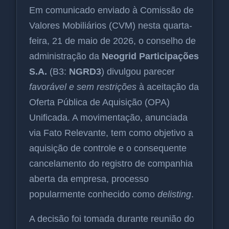
Em comunicado enviado à Comissão de
Valores Mobiliários (CVM) nesta quarta-
feira, 21 de maio de 2026, o conselho de
administração da
Neogrid Participações
S.A.
(B3:
NGRD3
) divulgou parecer
favorável e sem restrições
à aceitação da
Oferta Pública de Aquisição (OPA)
Unificada. A movimentação, anunciada
via Fato Relevante, tem como objetivo a
aquisição de controle e o consequente
cancelamento do registro de companhia
aberta da empresa, processo
popularmente conhecido como
delisting
.
A decisão foi tomada durante reunião do