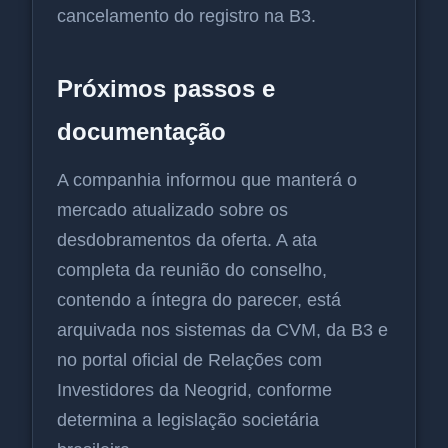
cancelamento do registro na B3.
Próximos passos e
documentação
A companhia informou que manterá o
mercado atualizado sobre os
desdobramentos da oferta. A ata
completa da reunião do conselho,
contendo a íntegra do parecer, está
arquivada nos sistemas da CVM, da B3 e
no portal oficial de Relações com
Investidores da Neogrid, conforme
determina a legislação societária