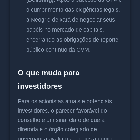
o cumprimento das exigências legais,
a Neogrid deixará de negociar seus
papéis no mercado de capitais,
encerrando as obrigações de reporte
público contínuo da CVM.
O que muda para
investidores
Para os acionistas atuais e potenciais
investidores, o parecer favorável do
conselho é um sinal claro de que a
diretoria e o órgão colegiado de
governança avaliam a proposta como