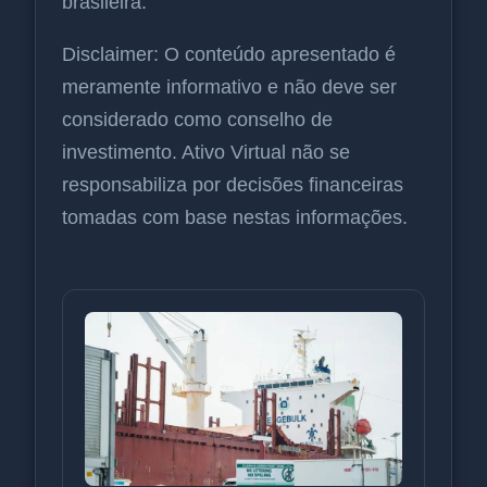
brasileira.
Disclaimer: O conteúdo apresentado é
meramente informativo e não deve ser
considerado como conselho de
investimento. Ativo Virtual não se
responsabiliza por decisões financeiras
tomadas com base nestas informações.