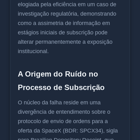
elogiada pela eficiência em um caso de
investigação regulatória, demonstrando
como a assimetria de informação em
estágios iniciais de subscrição pode
alterar permanentemente a exposição
institucional.
A Origem do Ruído no
Processo de Subscrição
O núcleo da falha reside em uma
divergência de entendimento sobre o
protocolo de envio de ordens para a
oferta da SpaceX (BDR: SPCX34), sigla
para Brazilian Depositary Receipt, que