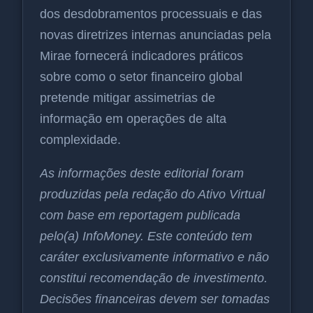
dos desdobramentos processuais e das
novas diretrizes internas anunciadas pela
Mirae fornecerá indicadores práticos
sobre como o setor financeiro global
pretende mitigar assimetrias de
informação em operações de alta
complexidade.
As informações deste editorial foram
produzidas pela redação do Ativo Virtual
com base em reportagem publicada
pelo(a) InfoMoney. Este conteúdo tem
caráter exclusivamente informativo e não
constitui recomendação de investimento.
Decisões financeiras devem ser tomadas