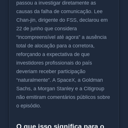
passou a investigar diretamente as
causas da falha de comunicação. Lee
Chan-jin, dirigente do FSS, declarou em
22 de junho que considera
“incompreensível até agora” a ausência
total de alocação para a corretora,
reforçando a expectativa de que
investidores profissionais do país
deveriam receber participação
“naturalmente”. A SpaceX, a Goldman
Sachs, a Morgan Stanley e a Citigroup
não emitiram comentários públicos sobre
o episódio.
O que isso significa para o