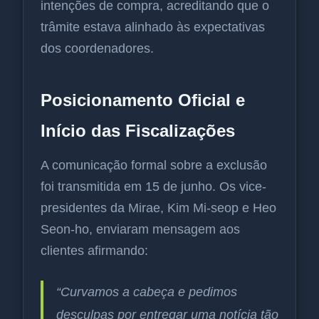
intenções de compra, acreditando que o
trâmite estava alinhado às expectativas
dos coordenadores.
Posicionamento Oficial e
Início das Fiscalizações
A comunicação formal sobre a exclusão
foi transmitida em 15 de junho. Os vice-
presidentes da Mirae, Kim Mi-seop e Heo
Seon-ho, enviaram mensagem aos
clientes afirmando:
“Curvamos a cabeça e pedimos
desculpas por entregar uma notícia tão