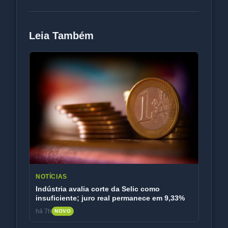
Leia Também
NOTÍCIAS
Indústria avalia corte da Selic como
insuficiente; juro real permanece em 9,33%
há 7h
NOVO