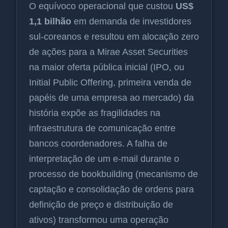
O equívoco operacional que custou
US$
1,1 bilhão
em demanda de investidores
sul-coreanos e resultou em alocação zero
de ações para a Mirae Asset Securities
na maior oferta pública inicial (IPO, ou
Initial Public Offering, primeira venda de
papéis de uma empresa ao mercado) da
história expõe as fragilidades na
infraestrutura de comunicação entre
bancos coordenadores. A falha de
interpretação de um e-mail durante o
processo de bookbuilding (mecanismo de
captação e consolidação de ordens para
definição de preço e distribuição de
ativos) transformou uma operação