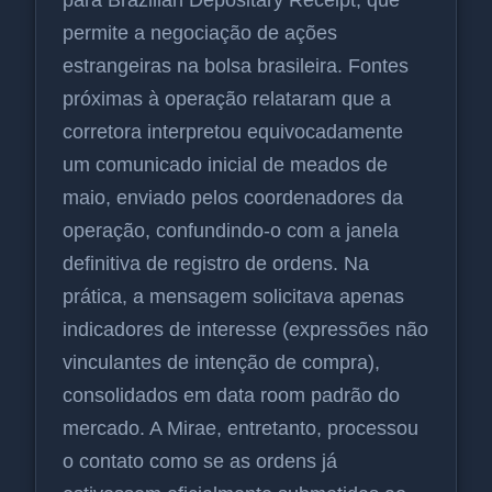
permite a negociação de ações
estrangeiras na bolsa brasileira. Fontes
próximas à operação relataram que a
corretora interpretou equivocadamente
um comunicado inicial de meados de
maio, enviado pelos coordenadores da
operação, confundindo-o com a janela
definitiva de registro de ordens. Na
prática, a mensagem solicitava apenas
indicadores de interesse (expressões não
vinculantes de intenção de compra),
consolidados em data room padrão do
mercado. A Mirae, entretanto, processou
o contato como se as ordens já