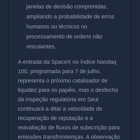
janelas de decisão comprimidas,
ampliando a probabilidade de erros
humanos ou técnicos no
processamento de ordens não
vinculantes.
A entrada da SpaceX no índice Nasdaq
100, programada para 7 de julho,
representa o próximo catalisador de
liquidez para os papéis, mas o desfecho
da inspeção regulatória em Seul
continuará a ditar a velocidade de
recuperação de reputação e a
reavaliação de fluxos de subscrição para
emissões transfronteiriças. A observação