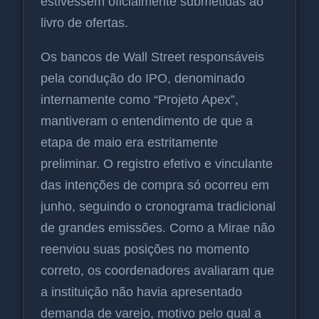
estivessem oficialmente submetidas ao
livro de ofertas.
Os bancos de Wall Street responsáveis
pela condução do IPO, denominado
internamente como “Projeto Apex”,
mantiveram o entendimento de que a
etapa de maio era estritamente
preliminar. O registro efetivo e vinculante
das intenções de compra só ocorreu em
junho, seguindo o cronograma tradicional
de grandes emissões. Como a Mirae não
reenviou suas posições no momento
correto, os coordenadores avaliaram que
a instituição não havia apresentado
demanda de varejo, motivo pelo qual a