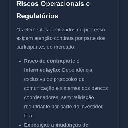
Riscos Operacionais e
Regulatórios
Os elementos identizados no processo
exigem atenção contínua por parte dos
participantes do mercado:
Risco de contraparte e
intermediação:
Dependência
exclusiva de protocolos de
comunicação e sistemas dos bancos
coordenadores, sem validação
redundante por parte do investidor
final.
Exposição a mudanças de