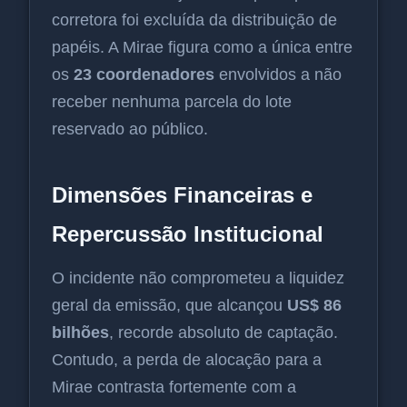
corretora foi excluída da distribuição de
papéis. A Mirae figura como a única entre
os
23 coordenadores
envolvidos a não
receber nenhuma parcela do lote
reservado ao público.
Dimensões Financeiras e
Repercussão Institucional
O incidente não comprometeu a liquidez
geral da emissão, que alcançou
US$ 86
bilhões
, recorde absoluto de captação.
Contudo, a perda de alocação para a
Mirae contrasta fortemente com a