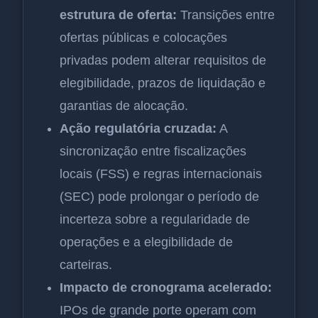
estrutura de oferta:
Transições entre
ofertas públicas e colocações
privadas podem alterar requisitos de
elegibilidade, prazos de liquidação e
garantias de alocação.
Ação regulatória cruzada:
A
sincronização entre fiscalizações
locais (FSS) e regras internacionais
(SEC) pode prolongar o período de
incerteza sobre a regularidade de
operações e a elegibilidade de
carteiras.
Impacto de cronograma acelerado:
IPOs de grande porte operam com