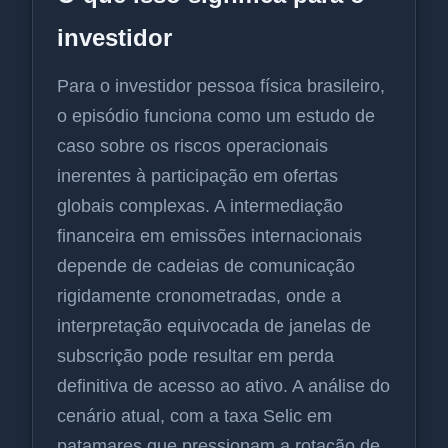
investidor
Para o investidor pessoa física brasileiro,
o episódio funciona como um estudo de
caso sobre os riscos operacionais
inerentes à participação em ofertas
globais complexas. A intermediação
financeira em emissões internacionais
depende de cadeias de comunicação
rigidamente cronometradas, onde a
interpretação equivocada de janelas de
subscrição pode resultar em perda
definitiva de acesso ao ativo. A análise do
cenário atual, com a taxa Selic em
patamares que pressionam a rotação de