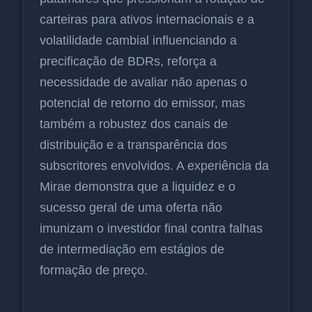
carteiras para ativos internacionais e a
volatilidade cambial influenciando a
precificação de BDRs, reforça a
necessidade de avaliar não apenas o
potencial de retorno do emissor, mas
também a robustez dos canais de
distribuição e a transparência dos
subscritores envolvidos. A experiência da
Mirae demonstra que a liquidez e o
sucesso geral de uma oferta não
imunizam o investidor final contra falhas
de intermediação em estágios de
formação de preço.