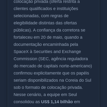
colocação privada (oferta restrita a
clientes qualificados e instituições
selecionadas, com regras de
elegibilidade distintas das ofertas
públicas). A confiança da corretora se
fortaleceu em 20 de maio, quando a
documentação encaminhada pela
SpaceX à Securities and Exchange
Commission (SEC, agência reguladora
do mercado de capitais norte-americano)
confirmou explicitamente que os papéis
seriam disponibilizados na Coreia do Sul
sob o formato de colocação privada.
Nesse cenário, a equipe em Seul
consolidou as
US$ 1,14 bilhão
em