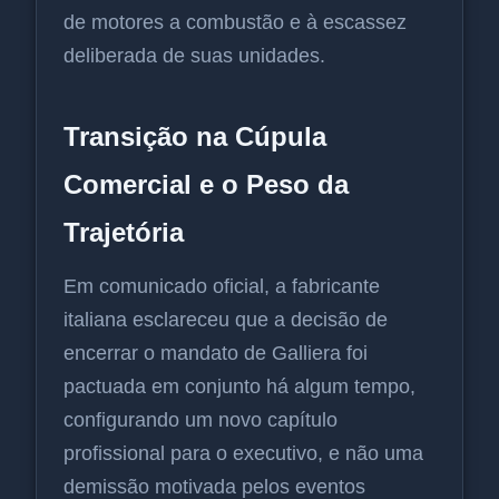
de motores a combustão e à escassez
deliberada de suas unidades.
Transição na Cúpula
Comercial e o Peso da
Trajetória
Em comunicado oficial, a fabricante
italiana esclareceu que a decisão de
encerrar o mandato de Galliera foi
pactuada em conjunto há algum tempo,
configurando um novo capítulo
profissional para o executivo, e não uma
demissão motivada pelos eventos