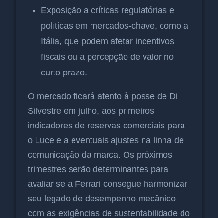
Exposição a críticas regulatórias e
políticas em mercados-chave, como a
Itália, que podem afetar incentivos
fiscais ou a percepção de valor no
curto prazo.
O mercado ficará atento à posse de Di
Silvestre em julho, aos primeiros
indicadores de reservas comerciais para
o Luce e a eventuais ajustes na linha de
comunicação da marca. Os próximos
trimestres serão determinantes para
avaliar se a Ferrari consegue harmonizar
seu legado de desempenho mecânico
com as exigências de sustentabilidade do