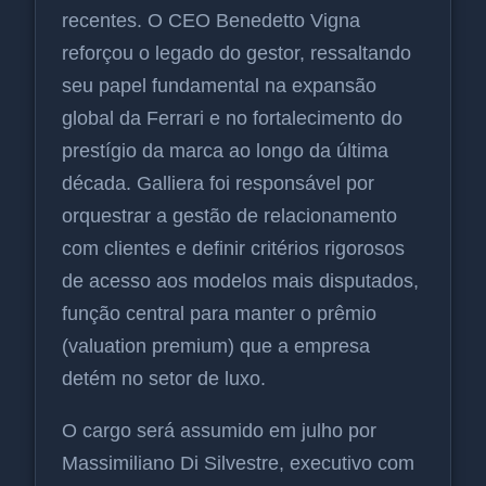
recentes. O CEO Benedetto Vigna
reforçou o legado do gestor, ressaltando
seu papel fundamental na expansão
global da Ferrari e no fortalecimento do
prestígio da marca ao longo da última
década. Galliera foi responsável por
orquestrar a gestão de relacionamento
com clientes e definir critérios rigorosos
de acesso aos modelos mais disputados,
função central para manter o prêmio
(valuation premium) que a empresa
detém no setor de luxo.
O cargo será assumido em julho por
Massimiliano Di Silvestre, executivo com