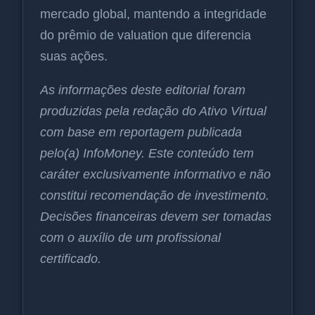
mercado global, mantendo a integridade
do prêmio de valuation que diferencia
suas ações.
As informações deste editorial foram
produzidas pela redação do Ativo Virtual
com base em reportagem publicada
pelo(a) InfoMoney. Este conteúdo tem
caráter exclusivamente informativo e não
constitui recomendação de investimento.
Decisões financeiras devem ser tomadas
com o auxílio de um profissional
certificado.