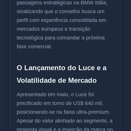
passagens estratégicas na BMW Itália,
sinalizando que o conselho busca um
perfil com experiência consolidada em
mercados europeus e transição
tecnológica para comandar a próxima
fase comercial.
O Lançamento do Luce e a
Volatilidade de Mercado
Apresentado em maio, o Luce foi
precificado em torno de US$ 640 mil,
posicionando-se na faixa ultra-premium.
Apesar do valor alinhado ao segmento, a
proposta visual e a inserção da marca no