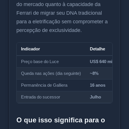
do mercado quanto à capacidade da
Ferrari de migrar seu DNA tradicional
para a eletrificação sem comprometer a
percepção de exclusividade.
Indicador
Detalhe
Preço base do Luce
US$ 640 mil
Queda nas ações (dia seguinte)
~8%
Permanência de Galliera
16 anos
Entrada do sucessor
Julho
O que isso significa para o