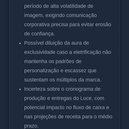
período de alta volatilidade de
imagem, exigindo comunicação
corporativa precisa para evitar erosão
de confiança.
Possível diluição da aura de
exclusividade caso a eletrificação não
mantenha os padrões de
personalização e escassez que
sustentam os múltiplos da marca.
Incerteza sobre o cronograma de
produção e entregas do Luce, com
potencial impacto no fluxo de caixa e
nas projeções de receita para o médio
prazo.