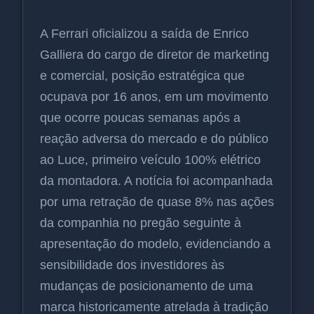
A Ferrari oficializou a saída de Enrico
Galliera do cargo de diretor de marketing
e comercial, posição estratégica que
ocupava por 16 anos, em um movimento
que ocorre poucas semanas após a
reação adversa do mercado e do público
ao Luce, primeiro veículo 100% elétrico
da montadora. A notícia foi acompanhada
por uma retração de quase 8% nas ações
da companhia no pregão seguinte à
apresentação do modelo, evidenciando a
sensibilidade dos investidores às
mudanças de posicionamento de uma
marca historicamente atrelada à tradição