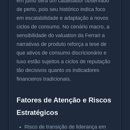
em julho será um catalisador observado
de perto, pois seu histórico indica foco
em escalabilidade e adaptação a novos
ciclos de consumo. No cenário macro, a
sensibilidade do valuation da Ferrari a
narrativas de produto reforça a tese de
que ativos de consumo discricionário e
luxo estão sujeitos a ciclos de reputação
tão decisivos quanto os indicadores
financeiros tradicionais.
Fatores de Atenção e Riscos
Estratégicos
Risco de transição de liderança em