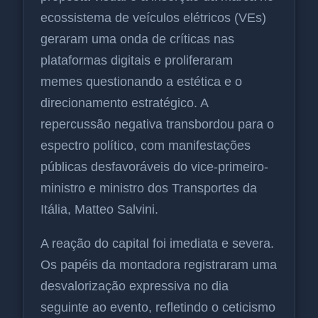
ecossistema de veículos elétricos (VEs)
geraram uma onda de críticas nas
plataformas digitais e proliferaram
memes questionando a estética e o
direcionamento estratégico. A
repercussão negativa transbordou para o
espectro político, com manifestações
públicas desfavoráveis do vice-primeiro-
ministro e ministro dos Transportes da
Itália, Matteo Salvini.
A reação do capital foi imediata e severa.
Os papéis da montadora registraram uma
desvalorização expressiva no dia
seguinte ao evento, refletindo o ceticismo