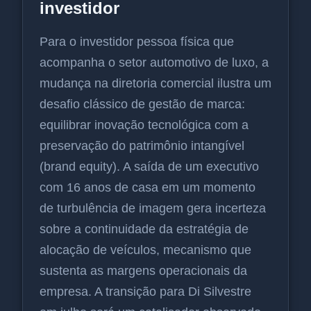
investidor
Para o investidor pessoa física que
acompanha o setor automotivo de luxo, a
mudança na diretoria comercial ilustra um
desafio clássico de gestão de marca:
equilibrar inovação tecnológica com a
preservação do patrimônio intangível
(brand equity). A saída de um executivo
com 16 anos de casa em um momento
de turbulência de imagem gera incerteza
sobre a continuidade da estratégia de
alocação de veículos, mecanismo que
sustenta as margens operacionais da
empresa. A transição para Di Silvestre