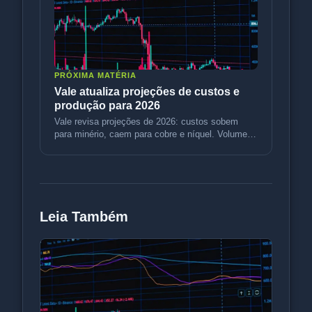
PRÓXIMA MATÉRIA
Vale atualiza projeções de custos e
produção para 2026
Vale revisa projeções de 2026: custos sobem
para minério, caem para cobre e níquel. Volumes
sobem. Entenda o impacto.
Leia Também