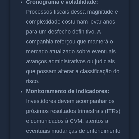
Cronograma e volatilidade:
Processos fiscais dessa magnitude e
complexidade costumam levar anos
para um desfecho definitivo. A
companhia reforçou que manterá o
mercado atualizado sobre eventuais
avanços administrativos ou judiciais
que possam alterar a classificação do
risco.
Monitoramento de indicadores:
Investidores devem acompanhar os
próximos resultados trimestrais (ITRs)
e comunicados à CVM, atentos a
eventuais mudanças de entendimento