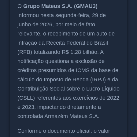
O
Grupo Mateus S.A. (GMAU3)
informou nesta segunda-feira, 29 de
junho de 2026, por meio de fato
relevante, o recebimento de um auto de
infração da Receita Federal do Brasil
(RFB) totalizando R$ 1,28 bilhão. A
notificação questiona a exclusão de
créditos presumidos de ICMS da base de
cálculo do Imposto de Renda (IRPJ) e da
Contribuição Social sobre o Lucro Líquido
(CSLL) referentes aos exercícios de 2022
e 2023, impactando diretamente a
controlada Armazém Mateus S.A.
Conforme o documento oficial, o valor