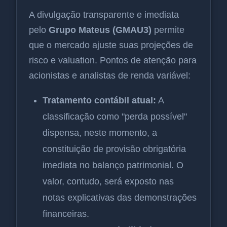
A divulgação transparente e imediata
pelo
Grupo Mateus (GMAU3)
permite
que o mercado ajuste suas projeções de
risco e valuation. Pontos de atenção para
acionistas e analistas de renda variável:
Tratamento contábil atual:
A
classificação como "perda possível"
dispensa, neste momento, a
constituição de provisão obrigatória
imediata no balanço patrimonial. O
valor, contudo, será exposto nas
notas explicativas das demonstrações
financeiras.