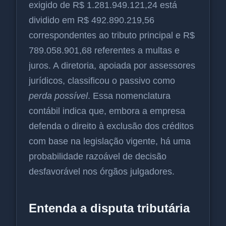
exigido de R$ 1.281.949.121,24 está
dividido em R$ 492.890.219,56
correspondentes ao tributo principal e R$
789.058.901,68 referentes a multas e
juros. A diretoria, apoiada por assessores
jurídicos, classificou o passivo como
perda possível
. Essa nomenclatura
contábil indica que, embora a empresa
defenda o direito à exclusão dos créditos
com base na legislação vigente, há uma
probabilidade razoável de decisão
desfavorável nos órgãos julgadores.
Entenda a disputa tributária