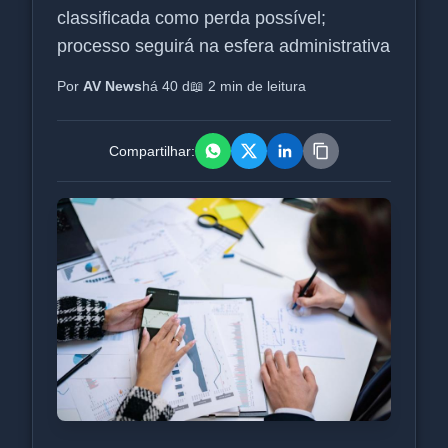
classificada como perda possível;
processo seguirá na esfera administrativa
Por
AV News
há 40 d
📖 2 min de leitura
Compartilhar: