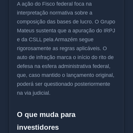
A ação do Fisco federal foca na
interpretação normativa sobre a
composição das bases de lucro. O Grupo
Mateus sustenta que a apuração do IRPJ
e da CSLL pela Armazém segue
rigorosamente as regras aplicáveis. O
auto de infração marca o início do rito de
defesa na esfera administrativa federal,
que, caso mantido o lançamento original,
poderá ser questionado posteriormente
na via judicial.
O que muda para
investidores