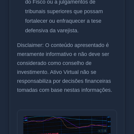
do Fisco ou a julgamentos de
tribunais superiores que possam
fortalecer ou enfraquecer a tese
defensiva da varejista.
Disclaimer: O conteúdo apresentado é
meramente informativo e não deve ser
considerado como conselho de
investimento. Ativo Virtual não se
responsabiliza por decisões financeiras
tomadas com base nestas informações.