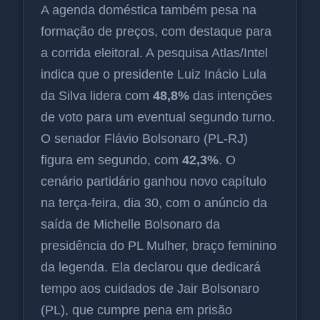
A agenda doméstica também pesa na
formação de preços, com destaque para
a corrida eleitoral. A pesquisa Atlas/Intel
indica que o presidente Luiz Inácio Lula
da Silva lidera com
48,8%
das intenções
de voto para um eventual segundo turno.
O senador Flávio Bolsonaro (PL-RJ)
figura em segundo, com
42,3%
. O
cenário partidário ganhou novo capítulo
na terça-feira, dia 30, com o anúncio da
saída de Michelle Bolsonaro da
presidência do PL Mulher, braço feminino
da legenda. Ela declarou que dedicará
tempo aos cuidados de Jair Bolsonaro
(PL), que cumpre pena em prisão