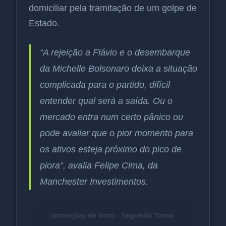
domiciliar pela tramitação de um golpe de
Estado.
“A rejeição a Flávio e o desembarque
da Michelle Bolsonaro deixa a situação
complicada para o partido, difícil
entender qual será a saída. Ou o
mercado entra num certo pânico ou
pode avaliar que o pior momento para
os ativos esteja próximo do pico de
piora”, avalia Felipe Cima, da
Manchester Investimentos.