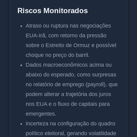
Riscos Monitorados
Atraso ou ruptura nas negociações
EUA-Irã, com retorno da pressão
sobre o Estreito de Ormuz e possível
choque no preço do barril.
Dados macroeconômicos acima ou
abaixo do esperado, como surpresas
no relatório de emprego (payroll), que
podem alterar a trajetória dos juros
nos EUA e o fluxo de capitais para
emergentes.
Incerteza na configuração do quadro
político eleitoral, gerando volatilidade