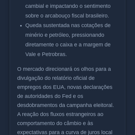
cambial e impactando o sentimento
sobre o arcabouço fiscal brasileiro.
Queda sustentada nas cotações de
minério e petróleo, pressionando
diretamente o caixa e a margem de
Vale e Petrobras.
O mercado direcionará os olhos para a
divulgação do relatório oficial de
empregos dos EUA, novas declarações
de autoridades do Fed e os
desdobramentos da campanha eleitoral.
A reação dos fluxos estrangeiros ao
comportamento do câmbio e às
expectativas para a curva de juros local