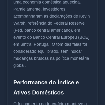
uma economia doméstica aquecida.
Paralelamente, investidores
acompanharam as declarações de Kevin
Warsh, referência do Federal Reserve
(Fed, banco central americano), em
evento do Banco Central Europeu (BCE)
em Sintra, Portugal. O tom das falas foi
considerado equilibrado, sem indicar
mudanças bruscas na política monetária
global.
Performance do Índice e
Ativos Domésticos
O fechamento da terça-feira manteve o