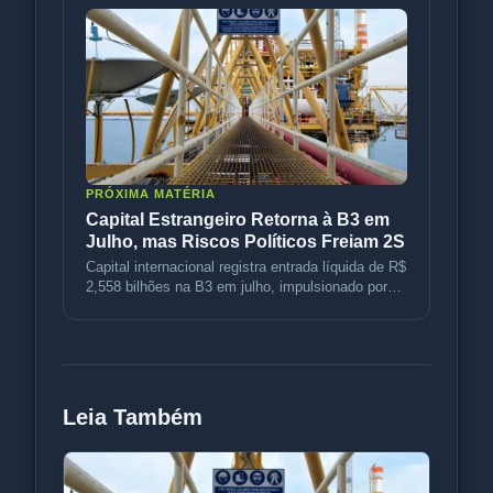
PRÓXIMA MATÉRIA
Capital Estrangeiro Retorna à B3 em
Julho, mas Riscos Políticos Freiam 2S
Capital internacional registra entrada líquida de R$
2,558 bilhões na B3 em julho, impulsionado por
petróleo e rotação d
Leia Também