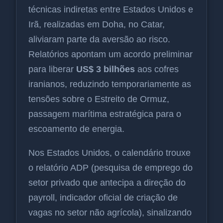
técnicas indiretas entre Estados Unidos e
Irã, realizadas em Doha, no Catar,
aliviaram parte da aversão ao risco.
Relatórios apontam um acordo preliminar
para liberar
US$ 3 bilhões
aos cofres
iranianos, reduzindo temporariamente as
tensões sobre o Estreito de Ormuz,
passagem marítima estratégica para o
escoamento de energia.
Nos Estados Unidos, o calendário trouxe
o relatório ADP (pesquisa de emprego do
setor privado que antecipa a direção do
payroll, indicador oficial de criação de
vagas no setor não agrícola), sinalizando