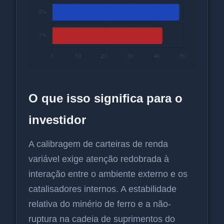
O que isso significa para o
investidor
A calibragem de carteiras de renda
variável exige atenção redobrada à
interação entre o ambiente externo e os
catalisadores internos. A estabilidade
relativa do minério de ferro e a não-
ruptura na cadeia de suprimentos do