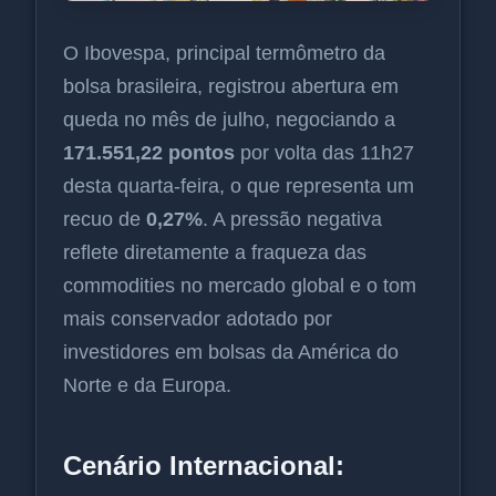
O Ibovespa, principal termômetro da
bolsa brasileira, registrou abertura em
queda no mês de julho, negociando a
171.551,22 pontos
por volta das 11h27
desta quarta-feira, o que representa um
recuo de
0,27%
. A pressão negativa
reflete diretamente a fraqueza das
commodities no mercado global e o tom
mais conservador adotado por
investidores em bolsas da América do
Norte e da Europa.
Cenário Internacional: