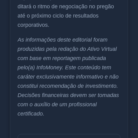
ditará o ritmo de negociação no pregão
até o próximo ciclo de resultados
corporativos.
As informações deste editorial foram
produzidas pela redação do Ativo Virtual
com base em reportagem publicada
pelo(a) InfoMoney. Este conteúdo tem
caráter exclusivamente informativo e não
constitui recomendação de investimento.
Decisões financeiras devem ser tomadas
com o auxílio de um profissional
certificado.