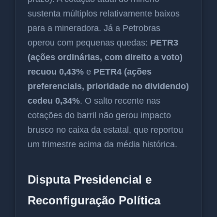
sustenta múltiplos relativamente baixos
para a mineradora. Já a Petrobras
operou com pequenas quedas:
PETR3
(ações ordinárias, com direito a voto)
recuou 0,43%
e
PETR4 (ações
preferenciais, prioridade no dividendo)
cedeu 0,34%
. O salto recente nas
cotações do barril não gerou impacto
brusco no caixa da estatal, que reportou
um trimestre acima da média histórica.
Disputa Presidencial e
Reconfiguração Política