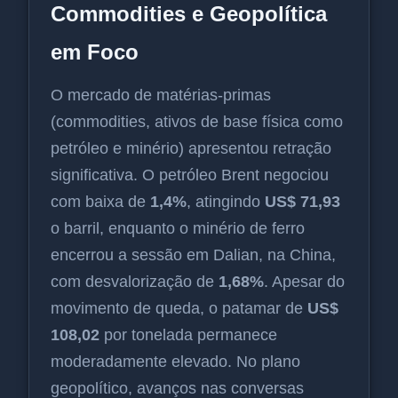
Commodities e Geopolítica
em Foco
O mercado de matérias-primas
(commodities, ativos de base física como
petróleo e minério) apresentou retração
significativa. O petróleo Brent negociou
com baixa de
1,4%
, atingindo
US$ 71,93
o barril, enquanto o minério de ferro
encerrou a sessão em Dalian, na China,
com desvalorização de
1,68%
. Apesar do
movimento de queda, o patamar de
US$
108,02
por tonelada permanece
moderadamente elevado. No plano
geopolítico, avanços nas conversas