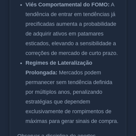
Viés Comportamental do FOMO:
A
tendência de entrar em tendências já
precificadas aumenta a probabilidade
de adquirir ativos em patamares
esticados, elevando a sensibilidade a
correções de mercado de curto prazo.
Regimes de Lateralização
Prolongada:
Mercados podem
permanecer sem tendência definida
por múltiplos anos, penalizando
estratégias que dependem
exclusivamente de rompimentos de
máximas para gerar sinais de compra.
Observar a disciplina de aportes,