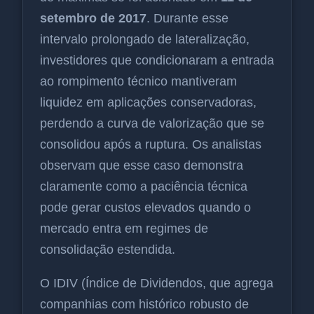
setembro de 2017
. Durante esse
intervalo prolongado de lateralização,
investidores que condicionaram a entrada
ao rompimento técnico mantiveram
liquidez em aplicações conservadoras,
perdendo a curva de valorização que se
consolidou após a ruptura. Os analistas
observam que esse caso demonstra
claramente como a paciência técnica
pode gerar custos elevados quando o
mercado entra em regimes de
consolidação estendida.
O IDIV (Índice de Dividendos, que agrega
companhias com histórico robusto de