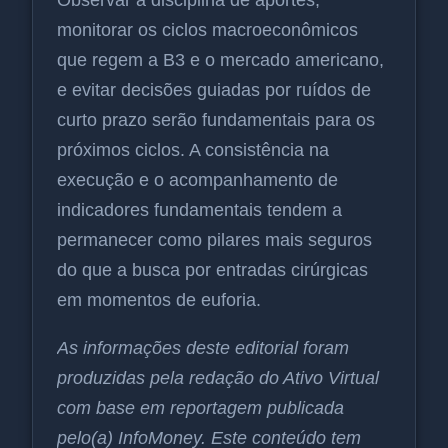
monitorar os ciclos macroeconômicos
que regem a B3 e o mercado americano,
e evitar decisões guiadas por ruídos de
curto prazo serão fundamentais para os
próximos ciclos. A consistência na
execução e o acompanhamento de
indicadores fundamentais tendem a
permanecer como pilares mais seguros
do que a busca por entradas cirúrgicas
em momentos de euforia.
As informações deste editorial foram
produzidas pela redação do Ativo Virtual
com base em reportagem publicada
pelo(a) InfoMoney. Este conteúdo tem