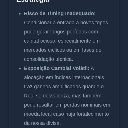
Risco de Timing Inadequado:
Condicionar a entrada a novos topos
pode gerar longos períodos com
capital ocioso, especialmente em
mercados cíclicos ou em fases de
consolidação técnica.
Exposição Cambial Volátil:
A
alocação em índices internacionais
traz ganhos amplificados quando o
Real se desvaloriza, mas também
pode resultar em perdas nominais em
moeda local caso haja fortalecimento
da nossa divisa.