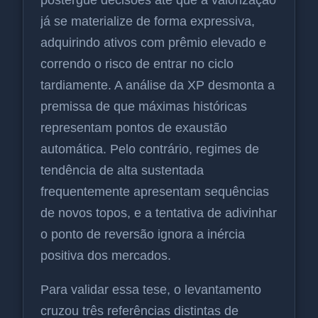
já se materialize de forma expressiva,
adquirindo ativos com prêmio elevado e
correndo o risco de entrar no ciclo
tardiamente. A análise da XP desmonta a
premissa de que máximas históricas
representam pontos de exaustão
automática. Pelo contrário, regimes de
tendência de alta sustentada
frequentemente apresentam sequências
de novos topos, e a tentativa de adivinhar
o ponto de reversão ignora a inércia
positiva dos mercados.
Para validar essa tese, o levantamento
cruzou três referências distintas de