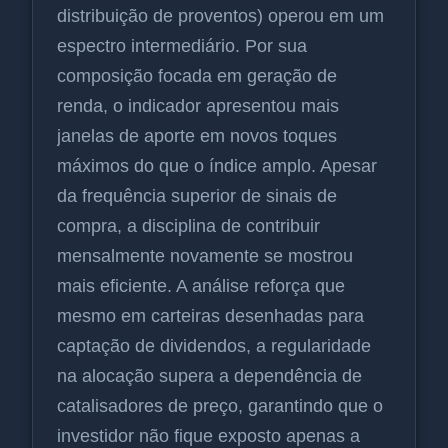
distribuição de proventos) operou em um
espectro intermediário. Por sua
composição focada em geração de
renda, o indicador apresentou mais
janelas de aporte em novos toques
máximos do que o índice amplo. Apesar
da frequência superior de sinais de
compra, a disciplina de contribuir
mensalmente novamente se mostrou
mais eficiente. A análise reforça que
mesmo em carteiras desenhadas para
captação de dividendos, a regularidade
na alocação supera a dependência de
catalisadores de preço, garantindo que o
investidor não fique exposto apenas a