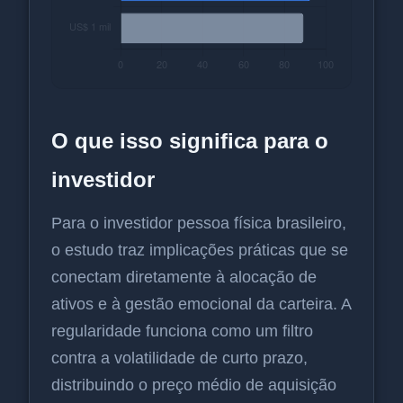
O que isso significa para o
investidor
Para o investidor pessoa física brasileiro,
o estudo traz implicações práticas que se
conectam diretamente à alocação de
ativos e à gestão emocional da carteira. A
regularidade funciona como um filtro
contra a volatilidade de curto prazo,
distribuindo o preço médio de aquisição