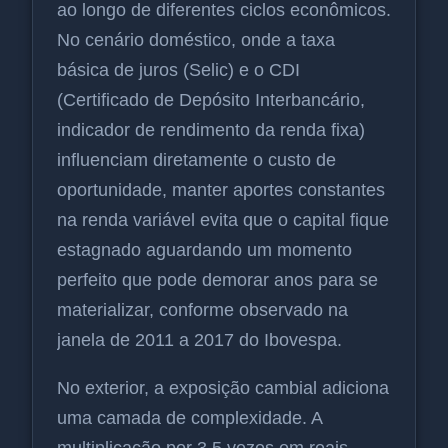
ao longo de diferentes ciclos econômicos.
No cenário doméstico, onde a taxa
básica de juros (Selic) e o CDI
(Certificado de Depósito Interbancário,
indicador de rendimento da renda fixa)
influenciam diretamente o custo de
oportunidade, manter aportes constantes
na renda variável evita que o capital fique
estagnado aguardando um momento
perfeito que pode demorar anos para se
materializar, conforme observado na
janela de 2011 a 2017 do Ibovespa.
No exterior, a exposição cambial adiciona
uma camada de complexidade. A
multiplicação por 3,5 vezes em reais