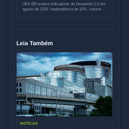
UBS BB analisa indicadores do Desenrola 2.0 em
agosto de 2026: inadimplência de 10%, volume de
R$ 3,5 bi e variação de p
Leia Também
NOTÍCIAS