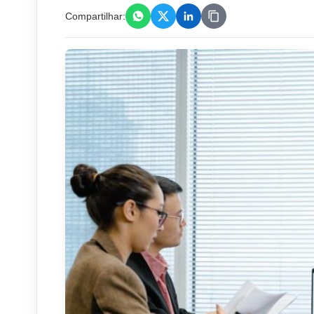
Compartilhar: