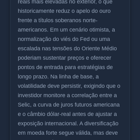
reais mais elevadas no exterior, o que
historicamente reduz o apelo do ouro
frente a títulos soberanos norte-
americanos. Em um cenário otimista, a
normalização do viés do Fed ou uma
escalada nas tensões do Oriente Médio
poderiam sustentar preços e oferecer
pontos de entrada para estratégias de
longo prazo. Na linha de base, a
volatilidade deve persistir, exigindo que o
investidor monitore a correlação entre a
Selic, a curva de juros futuros americana
e o câmbio dólar-real antes de ajustar a
exposição internacional. A diversificação
em moeda forte segue válida, mas deve