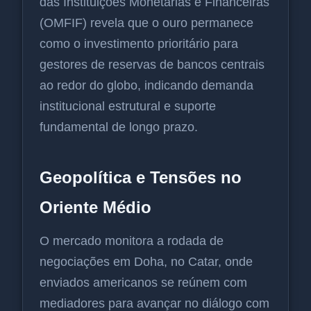
das Instituições Monetárias e Financeiras
(OMFIF) revela que o ouro permanece
como o investimento prioritário para
gestores de reservas de bancos centrais
ao redor do globo, indicando demanda
institucional estrutural e suporte
fundamental de longo prazo.
Geopolítica e Tensões no
Oriente Médio
O mercado monitora a rodada de
negociações em Doha, no Catar, onde
enviados americanos se reúnem com
mediadores para avançar no diálogo com