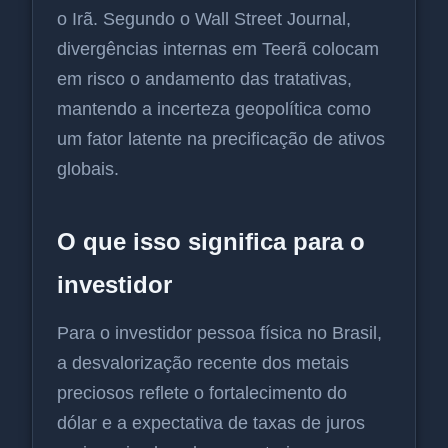
o Irã. Segundo o Wall Street Journal,
divergências internas em Teerã colocam
em risco o andamento das tratativas,
mantendo a incerteza geopolítica como
um fator latente na precificação de ativos
globais.
O que isso significa para o
investidor
Para o investidor pessoa física no Brasil,
a desvalorização recente dos metais
preciosos reflete o fortalecimento do
dólar e a expectativa de taxas de juros