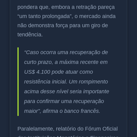
pondera que, embora a retração pareça
“um tanto prolongada”, o mercado ainda
não demonstra força para um giro de
tendência.
“Caso ocorra uma recuperação de
curto prazo, a máxima recente em
US$ 4.100 pode atuar como
resistência inicial. Um rompimento
acima desse nível seria importante
para confirmar uma recuperação
maior”, afirma o banco francês.
Paralelamente, relatório do Fórum Oficial