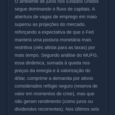
O ambiente de juros nos Estados Unidos
segue dominando o fluxo de capitais. A
abertura de vagas de emprego em maio
superou as projeções do mercado,
reforçando a expectativa de que o Fed
manterá uma postura monetária mais
restritiva (viés altista para as taxas) por
mais tempo. Segundo análise do MUFG,
essa dinâmica, somada à queda nos
preços da energia e à valorização do
dólar, comprime a demanda por ativos
considerados refúgio seguro (reserva de
valor em momentos de crise), mas que
não geram rendimento (como juros ou
dividendos recorrentes). Nos últimos seis