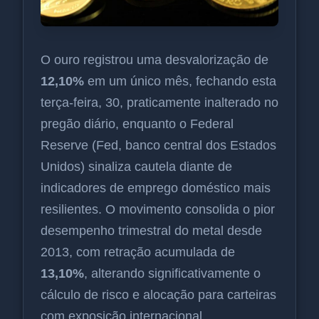
O ouro registrou uma desvalorização de
12,10%
em um único mês, fechando esta
terça-feira, 30, praticamente inalterado no
pregão diário, enquanto o Federal
Reserve (Fed, banco central dos Estados
Unidos) sinaliza cautela diante de
indicadores de emprego doméstico mais
resilientes. O movimento consolida o pior
desempenho trimestral do metal desde
2013, com retração acumulada de
13,10%
, alterando significativamente o
cálculo de risco e alocação para carteiras
com exposição internacional.