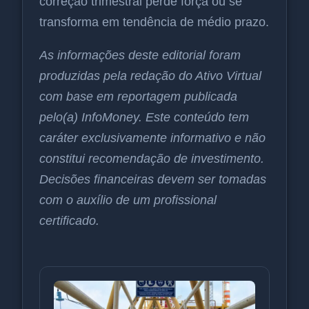
correção trimestral perde força ou se
transforma em tendência de médio prazo.
As informações deste editorial foram
produzidas pela redação do Ativo Virtual
com base em reportagem publicada
pelo(a) InfoMoney. Este conteúdo tem
caráter exclusivamente informativo e não
constitui recomendação de investimento.
Decisões financeiras devem ser tomadas
com o auxílio de um profissional
certificado.