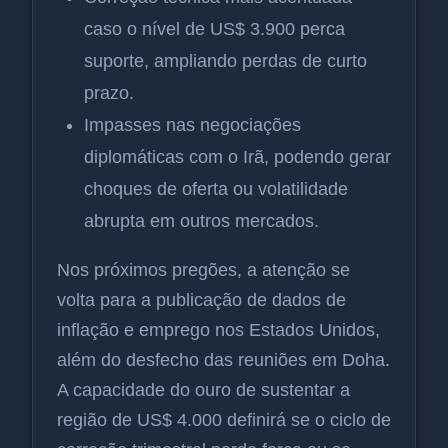
caso o nível de US$ 3.900 perca
suporte, ampliando perdas de curto
prazo.
Impasses nas negociações
diplomáticas com o Irã, podendo gerar
choques de oferta ou volatilidade
abrupta em outros mercados.
Nos próximos pregões, a atenção se
volta para a publicação de dados de
inflação e emprego nos Estados Unidos,
além do desfecho das reuniões em Doha.
A capacidade do ouro de sustentar a
região de US$ 4.000 definirá se o ciclo de