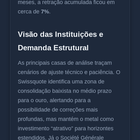
meses, a retração acumulada ficou em
cerca de
7%
.
Visão das Instituições e
Demanda Estrutural
As principais casas de análise traçam
cenários de ajuste técnico e paciência. O
Swissquote identifica uma zona de
consolidação baixista no médio prazo
para o ouro, alertando para a
possibilidade de correções mais
profundas, mas mantém o metal como
investimento “atrativo” para horizontes
estendidos. Já o Société Générale