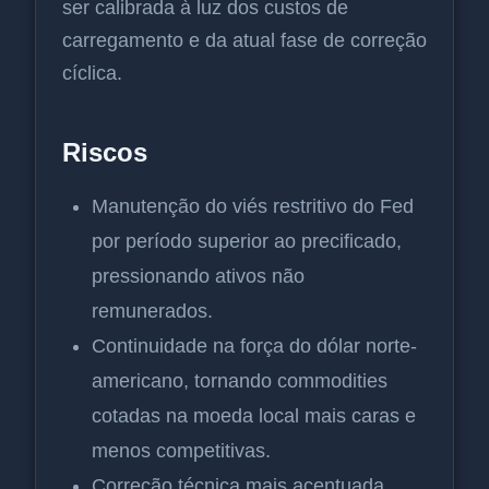
ser calibrada à luz dos custos de
carregamento e da atual fase de correção
cíclica.
Riscos
Manutenção do viés restritivo do Fed
por período superior ao precificado,
pressionando ativos não
remunerados.
Continuidade na força do dólar norte-
americano, tornando commodities
cotadas na moeda local mais caras e
menos competitivas.
Correção técnica mais acentuada