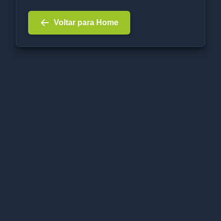
Voltar para Home