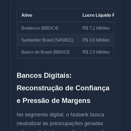
Ativo
Lucro Líquido Projetad
Bradesco (BBDC4)
R$ 7,1 bilhões
Santander Brasil (SANB11)
R$ 3,6 bilhões
Banco do Brasil (BBAS3)
R$ 2,9 bilhões
Bancos Digitais:
Reconstrução de Confiança
e Pressão de Margens
No segmento digital, o Nubank busca
neutralizar as preocupações geradas