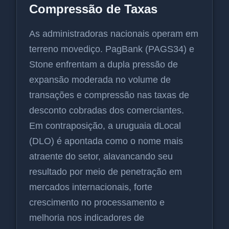
Compressão de Taxas
As administradoras nacionais operam em
terreno movediço. PagBank (PAGS34) e
Stone enfrentam a dupla pressão de
expansão moderada no volume de
transações e compressão nas taxas de
desconto cobradas dos comerciantes.
Em contraposição, a uruguaia dLocal
(DLO) é apontada como o nome mais
atraente do setor, alavancando seu
resultado por meio de penetração em
mercados internacionais, forte
crescimento no processamento e
melhoria nos indicadores de