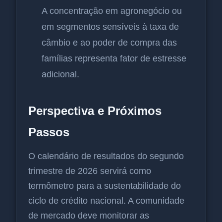
A concentração em agronegócio ou
em segmentos sensíveis à taxa de
câmbio e ao poder de compra das
famílias representa fator de estresse
adicional.
Perspectiva e Próximos
Passos
O calendário de resultados do segundo
trimestre de 2026 servirá como
termômetro para a sustentabilidade do
ciclo de crédito nacional. A comunidade
de mercado deve monitorar as