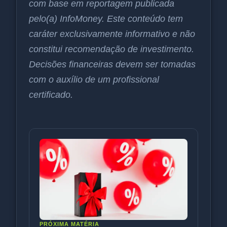
com base em reportagem publicada
pelo(a) InfoMoney. Este conteúdo tem
caráter exclusivamente informativo e não
constitui recomendação de investimento.
Decisões financeiras devem ser tomadas
com o auxílio de um profissional
certificado.
PRÓXIMA MATÉRIA