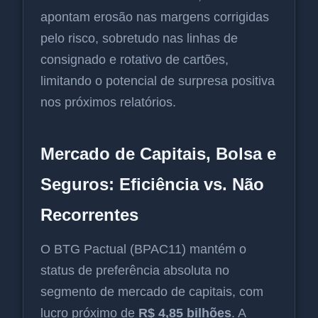
apontam erosão nas margens corrigidas
pelo risco, sobretudo nas linhas de
consignado e rotativo de cartões,
limitando o potencial de surpresa positiva
nos próximos relatórios.
Mercado de Capitais, Bolsa e
Seguros: Eficiência vs. Não
Recorrentes
O BTG Pactual (BPAC11) mantém o
status de preferência absoluta no
segmento de mercado de capitais, com
lucro próximo de
R$ 4,85 bilhões
. A