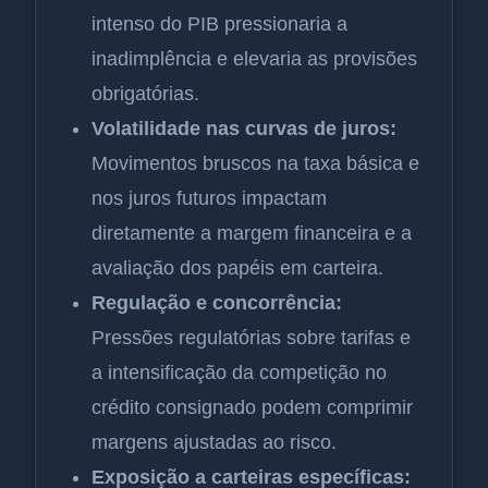
intenso do PIB pressionaria a
inadimplência e elevaria as provisões
obrigatórias.
Volatilidade nas curvas de juros:
Movimentos bruscos na taxa básica e
nos juros futuros impactam
diretamente a margem financeira e a
avaliação dos papéis em carteira.
Regulação e concorrência:
Pressões regulatórias sobre tarifas e
a intensificação da competição no
crédito consignado podem comprimir
margens ajustadas ao risco.
Exposição a carteiras específicas: