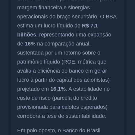
margem financeira e sinergias
operacionais do braço securitário. O BBA
estima um lucro líquido de
R$ 7,1
bilhões
, representando uma expansão
de
16%
na comparação anual,
sustentada por um retorno sobre o
patrimônio líquido (ROE, métrica que
avalia a eficiência do banco em gerar
lucro a partir do capital dos acionistas)
projetado em
16,1%
. A estabilidade no
custo de risco (parcela do crédito
provisionada para calotes esperados)
corrobora a tese de sustentabilidade.
Em polo oposto, o Banco do Brasil