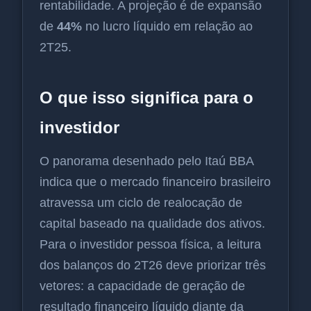
rentabilidade. A projeção é de expansão
de
44%
no lucro líquido em relação ao
2T25.
O que isso significa para o
investidor
O panorama desenhado pelo Itaú BBA
indica que o mercado financeiro brasileiro
atravessa um ciclo de realocação de
capital baseado na qualidade dos ativos.
Para o investidor pessoa física, a leitura
dos balanços do 2T26 deve priorizar três
vetores: a capacidade de geração de
resultado financeiro líquido diante da