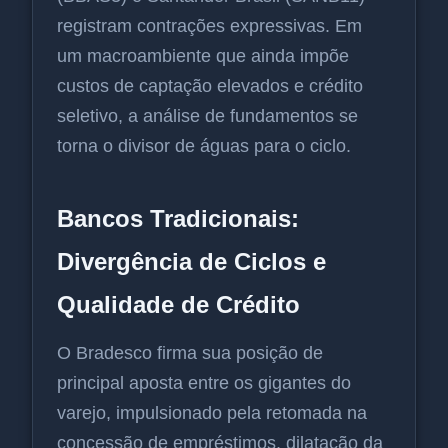
registram contrações expressivas. Em
um macroambiente que ainda impõe
custos de captação elevados e crédito
seletivo, a análise de fundamentos se
torna o divisor de águas para o ciclo.
Bancos Tradicionais:
Divergência de Ciclos e
Qualidade de Crédito
O Bradesco firma sua posição de
principal aposta entre os gigantes do
varejo, impulsionado pela retomada na
concessão de empréstimos, dilatação da