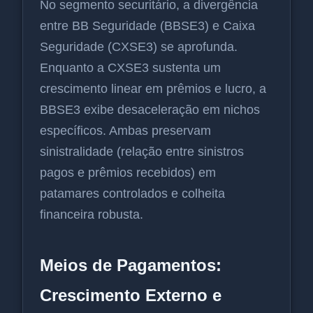
No segmento securitário, a divergência
entre BB Seguridade (BBSE3) e Caixa
Seguridade (CXSE3) se aprofunda.
Enquanto a CXSE3 sustenta um
crescimento linear em prêmios e lucro, a
BBSE3 exibe desaceleração em nichos
específicos. Ambas preservam
sinistralidade (relação entre sinistros
pagos e prêmios recebidos) em
patamares controlados e colheita
financeira robusta.
Meios de Pagamentos:
Crescimento Externo e