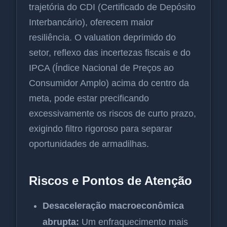
trajetória do CDI (Certificado de Depósito
Interbancário), oferecem maior
resiliência. O valuation deprimido do
setor, reflexo das incertezas fiscais e do
IPCA (Índice Nacional de Preços ao
Consumidor Amplo) acima do centro da
meta, pode estar precificando
excessivamente os riscos de curto prazo,
exigindo filtro rigoroso para separar
oportunidades de armadilhas.
Riscos e Pontos de Atenção
Desaceleração macroeconômica
abrupta:
Um enfraquecimento mais