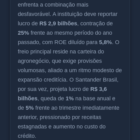
enfrenta a combinação mais
desfavorável. A instituição deve reportar
lucro de
R$ 2,9 bilhões
, contração de
25%
frente ao mesmo período do ano
passado, com ROE diluído para
5,8%
. O
freio principal reside na carteira do
agronegócio, que exige provisões
volumosas, aliado a um ritmo modesto de
expansão creditícia. O Santander Brasil,
por sua vez, projeta lucro de
R$ 3,6
bilhões
, queda de
1%
na base anual e
de
5%
frente ao trimestre imediatamente
anterior, pressionado por receitas
estagnadas e aumento no custo do
crédito.