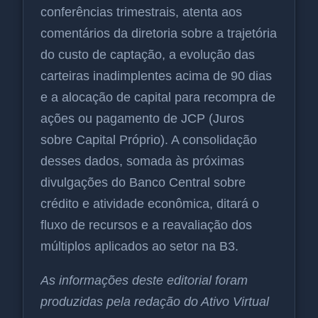
conferências trimestrais, atenta aos
comentários da diretoria sobre a trajetória
do custo de captação, a evolução das
carteiras inadimplentes acima de 90 dias
e a alocação de capital para recompra de
ações ou pagamento de JCP (Juros
sobre Capital Próprio). A consolidação
desses dados, somada às próximas
divulgações do Banco Central sobre
crédito e atividade econômica, ditará o
fluxo de recursos e a reavaliação dos
múltiplos aplicados ao setor na B3.
As informações deste editorial foram
produzidas pela redação do Ativo Virtual