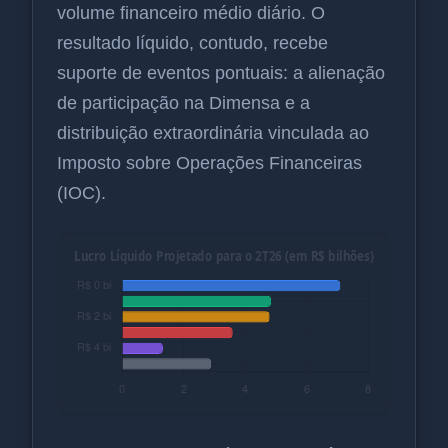
volume financeiro médio diário. O
resultado líquido, contudo, recebe
suporte de eventos pontuais: a alienação
de participação na Dimensa e a
distribuição extraordinária vinculada ao
Imposto sobre Operações Financeiras
(IOC).