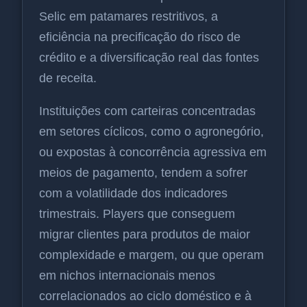
Selic em patamares restritivos, a
eficiência na precificação do risco de
crédito e a diversificação real das fontes
de receita.
Instituições com carteiras concentradas
em setores cíclicos, como o agronegório,
ou expostas à concorrência agressiva em
meios de pagamento, tendem a sofrer
com a volatilidade dos indicadores
trimestrais. Players que conseguem
migrar clientes para produtos de maior
complexidade e margem, ou que operam
em nichos internacionais menos
correlacionados ao ciclo doméstico e à