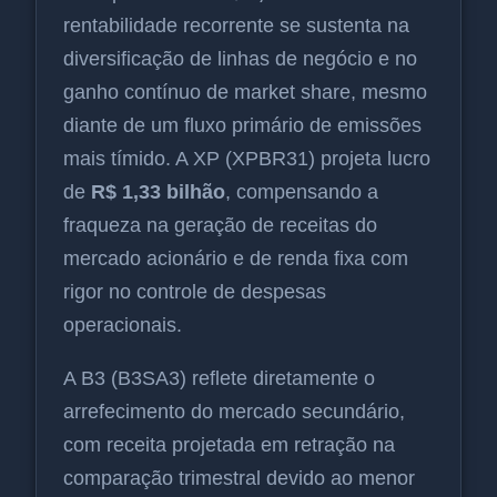
rentabilidade recorrente se sustenta na
diversificação de linhas de negócio e no
ganho contínuo de market share, mesmo
diante de um fluxo primário de emissões
mais tímido. A XP (XPBR31) projeta lucro
de
R$ 1,33 bilhão
, compensando a
fraqueza na geração de receitas do
mercado acionário e de renda fixa com
rigor no controle de despesas
operacionais.
A B3 (B3SA3) reflete diretamente o
arrefecimento do mercado secundário,
com receita projetada em retração na
comparação trimestral devido ao menor