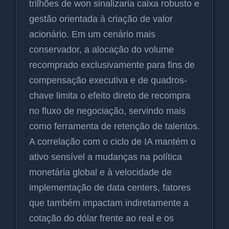
trilhões de won sinalizaria caixa robusto e
gestão orientada à criação de valor
acionário. Em um cenário mais
conservador, a alocação do volume
recomprado exclusivamente para fins de
compensação executiva e de quadros-
chave limita o efeito direto de recompra
no fluxo de negociação, servindo mais
como ferramenta de retenção de talentos.
A correlação com o ciclo de IA mantém o
ativo sensível a mudanças na política
monetária global e à velocidade de
implementação de data centers, fatores
que também impactam indiretamente a
cotação do dólar frente ao real e os