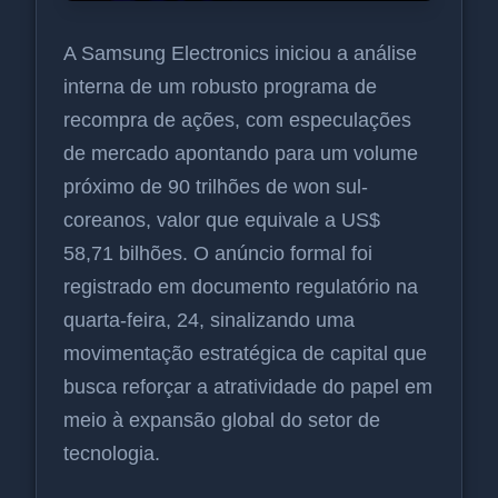
A Samsung Electronics iniciou a análise
interna de um robusto programa de
recompra de ações, com especulações
de mercado apontando para um volume
próximo de 90 trilhões de won sul-
coreanos, valor que equivale a US$
58,71 bilhões. O anúncio formal foi
registrado em documento regulatório na
quarta-feira, 24, sinalizando uma
movimentação estratégica de capital que
busca reforçar a atratividade do papel em
meio à expansão global do setor de
tecnologia.