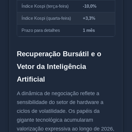
Índice Kospi (terça-feira)
-10,0%
Índice Kospi (quarta-feira)
+3,3%
Prazo para detalhes
1 mês
Recuperação Bursátil e o
Vetor da Inteligência
Artificial
A dinâmica de negociação reflete a
sensibilidade do setor de hardware a
ciclos de volatilidade. Os papéis da
gigante tecnológica acumularam
valorização expressiva ao longo de 2026,