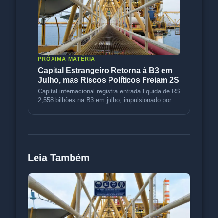
PRÓXIMA MATÉRIA
Capital Estrangeiro Retorna à B3 em
Julho, mas Riscos Políticos Freiam 2S
Capital internacional registra entrada líquida de R$
2,558 bilhões na B3 em julho, impulsionado por
petróleo e rotação d
Leia Também