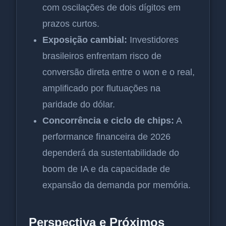
com oscilações de dois dígitos em
prazos curtos.
Exposição cambial:
Investidores
brasileiros enfrentam risco de
conversão direta entre o won e o real,
amplificado por flutuações na
paridade do dólar.
Concorrência e ciclo de chips:
A
performance financeira de 2026
dependerá da sustentabilidade do
boom de IA e da capacidade de
expansão da demanda por memória.
Perspectiva e Próximos