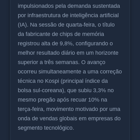
impulsionados pela demanda sustentada
por infraestrutura de inteligência artificial
(IA). Na sessão de quarta-feira, o título
da fabricante de chips de memória
registrou alta de 9,8%, configurando o
melhor resultado diário em um horizonte
superior a três semanas. O avanço
ocorreu simultaneamente a uma correção
técnica no Kospi (principal índice da
bolsa sul-coreana), que subiu 3,3% no
mesmo pregão após recuar 10% na
terça-feira, movimento motivado por uma
onda de vendas globais em empresas do
segmento tecnológico.