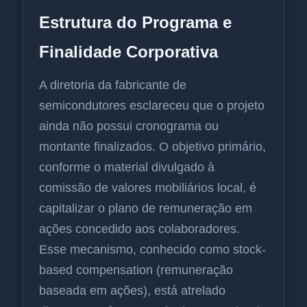
Estrutura do Programa e
Finalidade Corporativa
A diretoria da fabricante de
semicondutores esclareceu que o projeto
ainda não possui cronograma ou
montante finalizados. O objetivo primário,
conforme o material divulgado à
comissão de valores mobiliários local, é
capitalizar o plano de remuneração em
ações concedido aos colaboradores.
Esse mecanismo, conhecido como stock-
based compensation (remuneração
baseada em ações), está atrelado