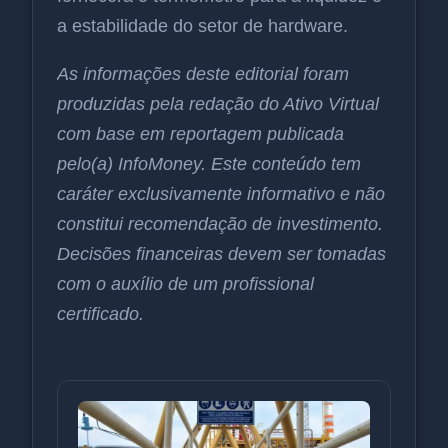
a estabilidade do setor de hardware.
As informações deste editorial foram
produzidas pela redação do Ativo Virtual
com base em reportagem publicada
pelo(a) InfoMoney. Este conteúdo tem
caráter exclusivamente informativo e não
constitui recomendação de investimento.
Decisões financeiras devem ser tomadas
com o auxílio de um profissional
certificado.