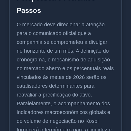
Passos
O mercado deve direcionar a atenção
para o comunicado oficial que a
companhia se comprometeu a divulgar
no horizonte de um mês. A definição do
cronograma, o mecanismo de aquisição
no mercado aberto e os percentuais reais
vinculados às metas de 2026 serão os
catalisadores determinantes para
reavaliar a precificação do ativo.
Paralelamente, o acompanhamento dos
indicadores macroeconômicos globais e
do volume de negociação no Kospi
fornecerá o termômetro para a liquidez e