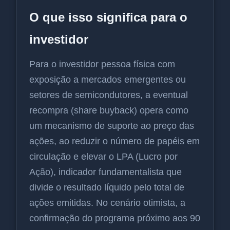
O que isso significa para o
investidor
Para o investidor pessoa física com
exposição a mercados emergentes ou
setores de semicondutores, a eventual
recompra (share buyback) opera como
um mecanismo de suporte ao preço das
ações, ao reduzir o número de papéis em
circulação e elevar o LPA (Lucro por
Ação), indicador fundamentalista que
divide o resultado líquido pelo total de
ações emitidas. No cenário otimista, a
confirmação do programa próximo aos 90