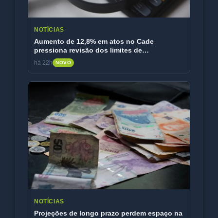
NOTÍCIAS
Aumento de 12,8% em atos no Cade
pressiona revisão dos limites de
faturamento
há 22h
NOVO
NOTÍCIAS
Projeções de longo prazo perdem espaço na