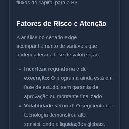
fluxos de capital para a B3.
Fatores de Risco e Atenção
A análise do cenário exige
acompanhamento de variáveis que
podem alterar a tese de valorização:
Incerteza regulatória e de
execução:
O programa ainda está em
fase de estudo, sem garantia de
aprovação ou montante finalizado.
Volatilidade setorial:
O segmento de
tecnologia demonstrou alta
sensibilidade a liquidações globais,