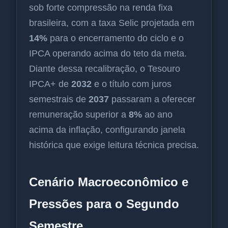
sob forte compressão na renda fixa
brasileira, com a taxa Selic projetada em
14%
para o encerramento do ciclo e o
IPCA operando acima do teto da meta.
Diante dessa recalibração, o Tesouro
IPCA+ de
2032
e o título com juros
semestrais de
2037
passaram a oferecer
remuneração superior a
8%
ao ano
acima da inflação, configurando janela
histórica que exige leitura técnica precisa.
Cenário Macroeconômico e
Pressões para o Segundo
Semestre