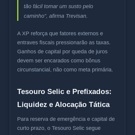
tão fácil tomar um susto pelo
caminho”, afirma Trevisan.
A XP reforça que fatores externos e
entraves fiscais pressionarão as taxas.
Ganhos de capital por queda de juros
devem ser encarados como bônus
circunstancial, não como meta primária.
Tesouro Selic e Prefixados:
Liquidez e Alocação Tática
Para reserva de emergência e capital de
curto prazo, o Tesouro Selic segue