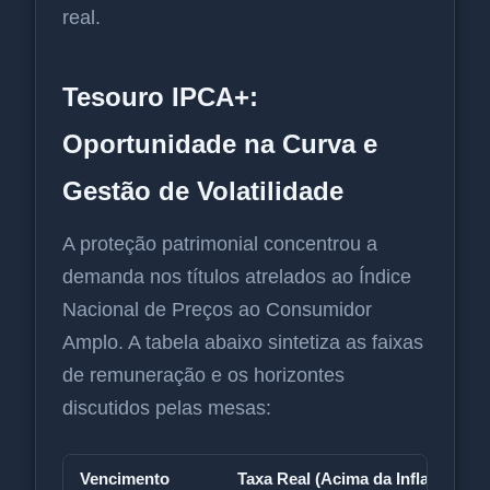
real.
Tesouro IPCA+:
Oportunidade na Curva e
Gestão de Volatilidade
A proteção patrimonial concentrou a
demanda nos títulos atrelados ao Índice
Nacional de Preços ao Consumidor
Amplo. A tabela abaixo sintetiza as faixas
de remuneração e os horizontes
discutidos pelas mesas:
Vencimento
Taxa Real (Acima da Inflação)