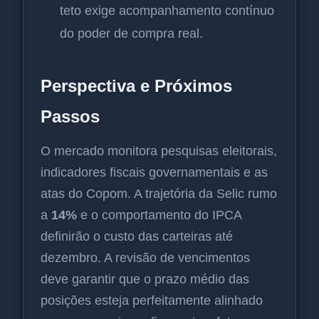
teto exige acompanhamento contínuo
do poder de compra real.
Perspectiva e Próximos
Passos
O mercado monitora pesquisas eleitorais,
indicadores fiscais governamentais e as
atas do Copom. A trajetória da Selic rumo
a
14%
e o comportamento do IPCA
definirão o custo das carteiras até
dezembro. A revisão de vencimentos
deve garantir que o prazo médio das
posições esteja perfeitamente alinhado