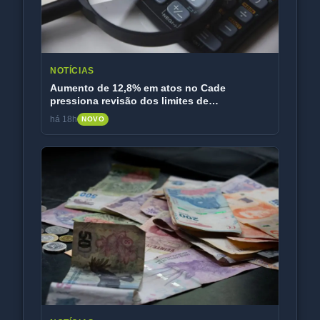
NOTÍCIAS
Aumento de 12,8% em atos no Cade
pressiona revisão dos limites de
faturamento
há 18h
NOVO