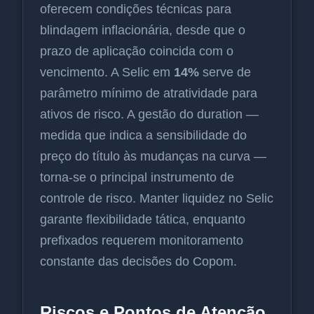
oferecem condições técnicas para
blindagem inflacionária, desde que o
prazo de aplicação coincida com o
vencimento. A Selic em
14%
serve de
parâmetro mínimo de atratividade para
ativos de risco. A gestão do duration —
medida que indica a sensibilidade do
preço do título às mudanças na curva —
torna-se o principal instrumento de
controle de risco. Manter liquidez no Selic
garante flexibilidade tática, enquanto
prefixados requerem monitoramento
constante das decisões do Copom.
Riscos e Pontos de Atenção