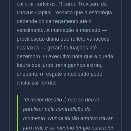
calibrar carteiras. Ricardo Trevisan, da
Gravus Capital, ressalta que a estratégia
depende do carregamento até o
vencimento. A marcação a mercado —
precificação diária que reflete variações
nas taxas — gerará flutuações até
dezembro. O executivo nota que a queda
futura dos juros traria ganhos extras,
enquanto o resgate antecipado pode
cristalizar perdas.
“O maior desafio é não se deixar
paralisar pela contradição do
momento. Nunca foi tão atrativo travar
juro real, e ao mesmo tempo nunca foi