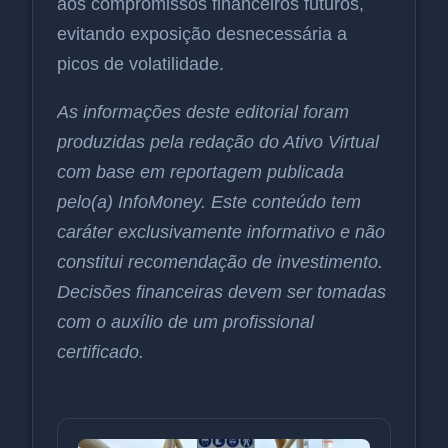
aos compromissos financeiros futuros,
evitando exposição desnecessária a
picos de volatilidade.
As informações deste editorial foram
produzidas pela redação do Ativo Virtual
com base em reportagem publicada
pelo(a) InfoMoney. Este conteúdo tem
caráter exclusivamente informativo e não
constitui recomendação de investimento.
Decisões financeiras devem ser tomadas
com o auxílio de um profissional
certificado.