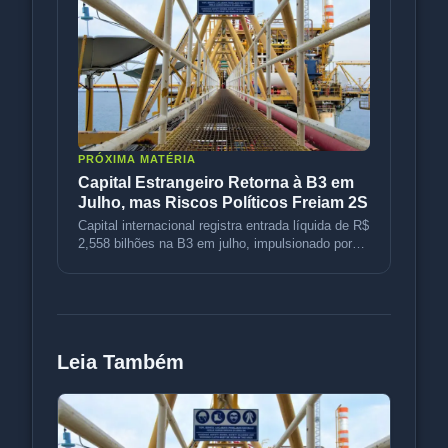
PRÓXIMA MATÉRIA
Capital Estrangeiro Retorna à B3 em
Julho, mas Riscos Políticos Freiam 2S
Capital internacional registra entrada líquida de R$
2,558 bilhões na B3 em julho, impulsionado por
petróleo e rotação d
Leia Também