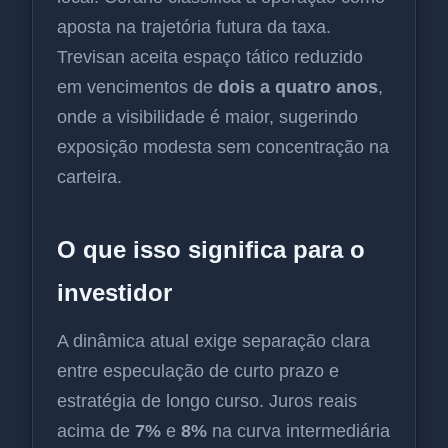
aposta na trajetória futura da taxa.
Trevisan aceita espaço tático reduzido
em vencimentos de
dois a quatro anos
,
onde a visibilidade é maior, sugerindo
exposição modesta sem concentração na
carteira.
O que isso significa para o
investidor
A dinâmica atual exige separação clara
entre especulação de curto prazo e
estratégia de longo curso. Juros reais
acima de
7%
e
8%
na curva intermediária