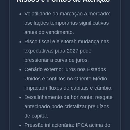
Volatilidade da marcação a mercado:
oscilações temporárias significativas
antes do vencimento.
Risco fiscal e eleitoral: mudança nas
expectativas para 2027 pode
pressionar a curva de juros.
Cenário externo: juros nos Estados
Unidos e conflitos no Oriente Médio
impactam fluxos de capitais e câmbio.
Desalinhamento de horizonte: resgate
antecipado pode cristalizar prejuízos
de capital.
Pressão inflacionária: IPCA acima do