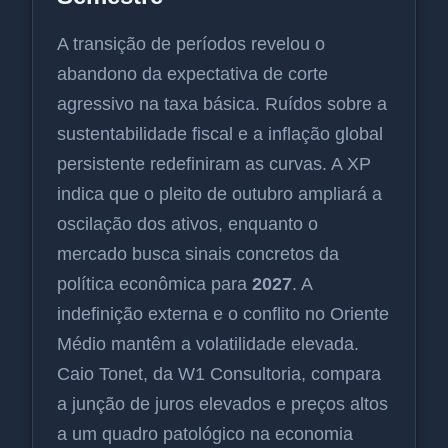
A transição de períodos revelou o
abandono da expectativa de corte
agressivo na taxa básica. Ruídos sobre a
sustentabilidade fiscal e a inflação global
persistente redefiniram as curvas. A XP
indica que o pleito de outubro ampliará a
oscilação dos ativos, enquanto o
mercado busca sinais concretos da
política econômica para
2027
. A
indefinição externa e o conflito no Oriente
Médio mantêm a volatilidade elevada.
Caio Tonet, da W1 Consultoria, compara
a junção de juros elevados e preços altos
a um quadro patológico na economia