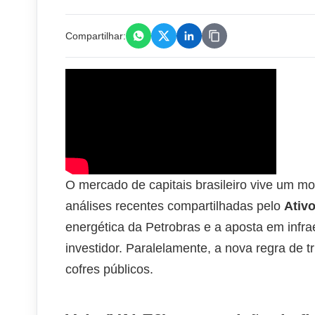
Compartilhar:
O mercado de capitais brasileiro vive um m
análises recentes compartilhadas pelo
Ativo
energética da Petrobras e a aposta em infr
investidor. Paralelamente, a nova regra de t
cofres públicos.