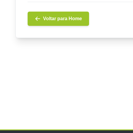
Voltar para Home