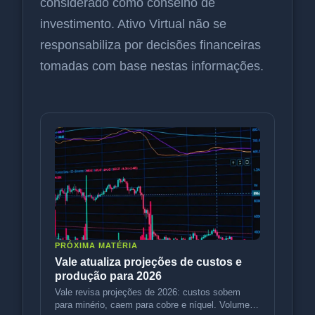
considerado como conselho de
investimento. Ativo Virtual não se
responsabiliza por decisões financeiras
tomadas com base nestas informações.
PRÓXIMA MATÉRIA
Vale atualiza projeções de custos e
produção para 2026
Vale revisa projeções de 2026: custos sobem
para minério, caem para cobre e níquel. Volumes