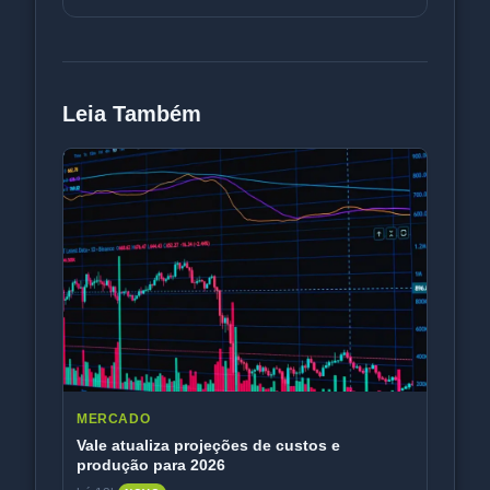
sobem. Entenda o impacto.
Leia Também
MERCADO
Vale atualiza projeções de custos e
produção para 2026