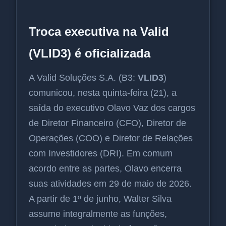
Troca executiva na Valid
(VLID3) é oficializada
A Valid Soluções S.A. (B3:
VLID3
)
comunicou, nesta quinta-feira (21), a
saída do executivo Olavo Vaz dos cargos
de Diretor Financeiro (CFO), Diretor de
Operações (COO) e Diretor de Relações
com Investidores (DRI). Em comum
acordo entre as partes, Olavo encerra
suas atividades em 29 de maio de 2026.
A partir de 1º de junho, Walter Silva
assume integralmente as funções,