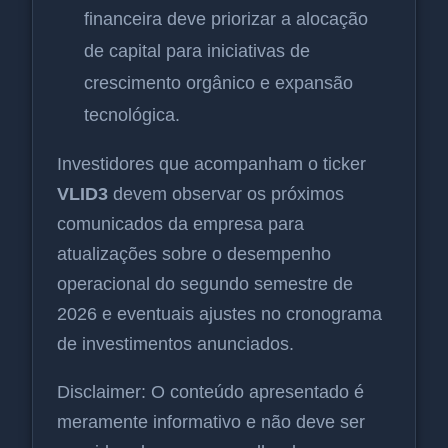
financeira deve priorizar a alocação
de capital para iniciativas de
crescimento orgânico e expansão
tecnológica.
Investidores que acompanham o ticker
VLID3
devem observar os próximos
comunicados da empresa para
atualizações sobre o desempenho
operacional do segundo semestre de
2026 e eventuais ajustes no cronograma
de investimentos anunciados.
Disclaimer: O conteúdo apresentado é
meramente informativo e não deve ser