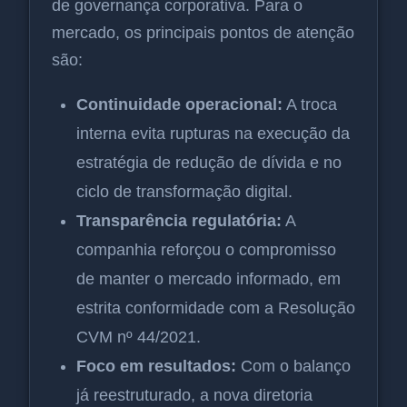
de governança corporativa. Para o
mercado, os principais pontos de atenção
são:
Continuidade operacional:
A troca
interna evita rupturas na execução da
estratégia de redução de dívida e no
ciclo de transformação digital.
Transparência regulatória:
A
companhia reforçou o compromisso
de manter o mercado informado, em
estrita conformidade com a Resolução
CVM nº 44/2021.
Foco em resultados:
Com o balanço
já reestruturado, a nova diretoria