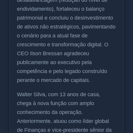
endividamento), fortaleceu o balanço
patrimonial e concluiu o desinvestimento
de ativos não estratégicos, pavimentando
o cenário para a atual fase de
crescimento e transformação digital. O
CEO Ilson Bressan agradeceu
publicamente ao executivo pela
competência e pelo legado construído
perante o mercado de capitais.
Walter Silva, com 13 anos de casa,
chega à nova função com amplo
conhecimento da operação.
Anteriormente, atuou como líder global
de Finanças e vice-presidente sênior da