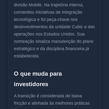
divisão Mobile. Na trajetória interna,
comandou iniciativas de integração
tecnológica e foi peça-chave nos
desinvestimentos da unidade Cubic e das
operações nos Estados Unidos. Sua
nomeação sinaliza manutenção do plano
estratégico e da disciplina financeira já
estabelecida.
O que muda para
investidores
A transição é considerada de baixa
fricção e alinhada às melhores práticas