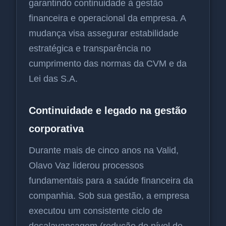
garantindo continuidade à gestão
financeira e operacional da empresa. A
mudança visa assegurar estabilidade
estratégica e transparência no
cumprimento das normas da CVM e da
Lei das S.A.
Continuidade e legado na gestão
corporativa
Durante mais de cinco anos na Valid,
Olavo Vaz liderou processos
fundamentais para a saúde financeira da
companhia. Sob sua gestão, a empresa
executou um consistente ciclo de
desalavancagem (redução do nível de