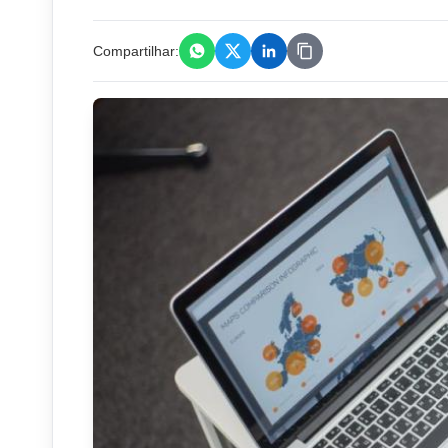
Compartilhar: