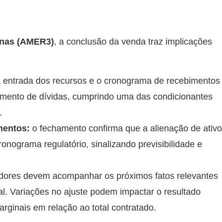
nas (AMER3)
, a conclusão da venda traz implicações
 entrada dos recursos e o cronograma de recebimentos
timento de dívidas, cumprindo uma das condicionantes
.
mentos:
o fechamento confirma que a alienação de ativ
onograma regulatório, sinalizando previsibilidade e
idores devem acompanhar os próximos fatos relevantes
al. Variações no ajuste podem impactar o resultado
arginais em relação ao total contratado.