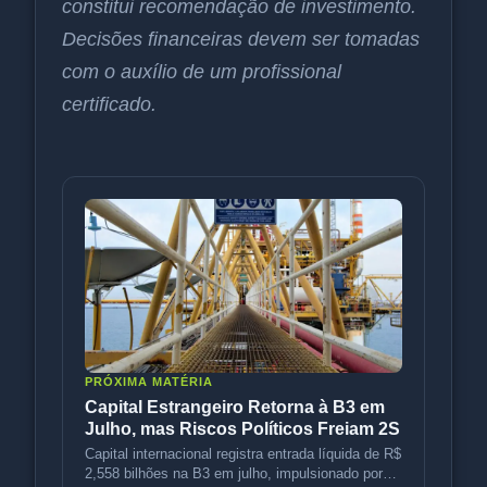
constitui recomendação de investimento.
Decisões financeiras devem ser tomadas
com o auxílio de um profissional
certificado.
PRÓXIMA MATÉRIA
Capital Estrangeiro Retorna à B3 em
Julho, mas Riscos Políticos Freiam 2S
Capital internacional registra entrada líquida de R$
2,558 bilhões na B3 em julho, impulsionado por