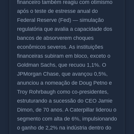
financeiro também reagiu com otimismo
após o teste de estresse anual do
Federal Reserve (Fed) — simulação
regulatória que avalia a capacidade dos
bancos de absorverem choques
econômicos severos. As instituições
financeiras subiram em bloco, exceto o
Goldman Sachs, que recuou 1,1%. O
JPMorgan Chase, que avançou 0,5%,
anunciou a nomeação de Doug Petno e
Troy Rohrbaugh como co-presidentes,
estruturando a sucessão do CEO Jamie
Dimon, de 70 anos. A Caterpillar liderou o
segmento com alta de 6%, impulsionando
o ganho de 2,2% na indústria dentro do