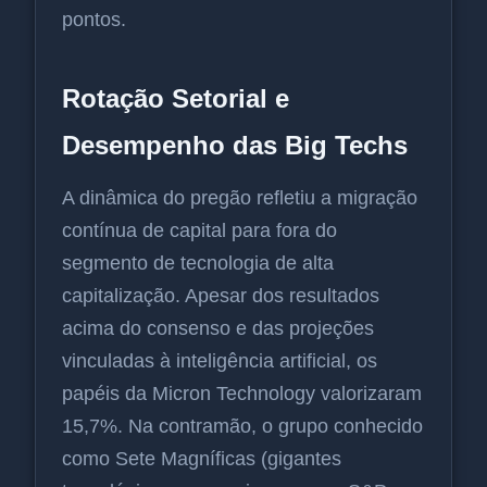
pontos.
Rotação Setorial e
Desempenho das Big Techs
A dinâmica do pregão refletiu a migração
contínua de capital para fora do
segmento de tecnologia de alta
capitalização. Apesar dos resultados
acima do consenso e das projeções
vinculadas à inteligência artificial, os
papéis da Micron Technology valorizaram
15,7%. Na contramão, o grupo conhecido
como Sete Magníficas (gigantes