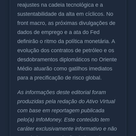
reajustes na cadeia tecnológica e a
sustentabilidade da alta em cíclicos. No
front macro, as próximas divulgações de
dados de emprego e a ata do Fed
definirão o ritmo da política monetária. A
evolução dos contratos de petróleo e os
desdobramentos diplomáticos no Oriente
Médio atuarão como gatilhos imediatos
para a precificação de risco global.
As informações deste editorial foram
produzidas pela redação do Ativo Virtual
com base em reportagem publicada
pelo(a) InfoMoney. Este conteúdo tem
caráter exclusivamente informativo e não