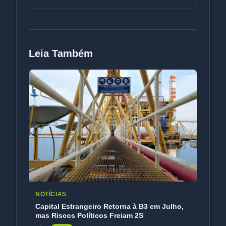
petróleo e rotação d
Leia Também
NOTÍCIAS
Capital Estrangeiro Retorna à B3 em Julho,
mas Riscos Políticos Freiam 2S