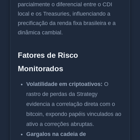
parcialmente o diferencial entre o CDI
local e os Treasuries, influenciando a
precificação da renda fixa brasileira e a
dinâmica cambial.
Fatores de Risco
Monitorados
Volatilidade em criptoativos:
O
rastro de perdas da Strategy
evidencia a correlação direta com o
bitcoin, expondo papéis vinculados ao
ativo a correções abruptas.
Gargalos na cadeia de