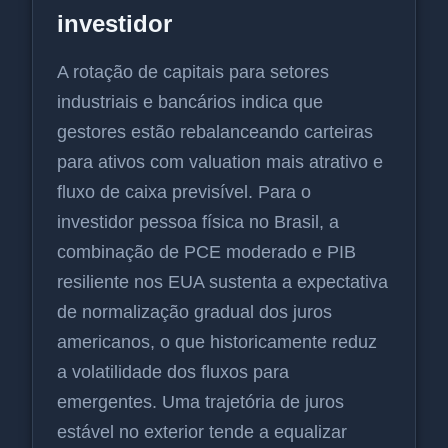
investidor
A rotação de capitais para setores
industriais e bancários indica que
gestores estão rebalanceando carteiras
para ativos com valuation mais atrativo e
fluxo de caixa previsível. Para o
investidor pessoa física no Brasil, a
combinação de PCE moderado e PIB
resiliente nos EUA sustenta a expectativa
de normalização gradual dos juros
americanos, o que historicamente reduz
a volatilidade dos fluxos para
emergentes. Uma trajetória de juros
estável no exterior tende a equalizar