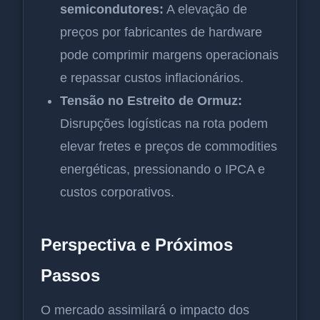
semicondutores:
A elevação de
preços por fabricantes de hardware
pode comprimir margens operacionais
e repassar custos inflacionários.
Tensão no Estreito de Ormuz:
Disrupções logísticas na rota podem
elevar fretes e preços de commodities
energéticas, pressionando o IPCA e
custos corporativos.
Perspectiva e Próximos
Passos
O mercado assimilará o impacto dos