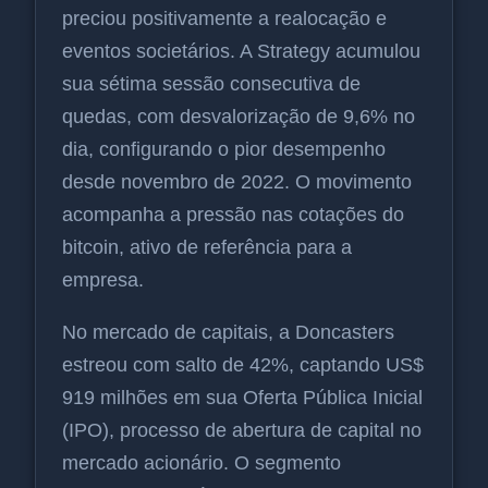
preciou positivamente a realocação e
eventos societários. A Strategy acumulou
sua sétima sessão consecutiva de
quedas, com desvalorização de 9,6% no
dia, configurando o pior desempenho
desde novembro de 2022. O movimento
acompanha a pressão nas cotações do
bitcoin, ativo de referência para a
empresa.
No mercado de capitais, a Doncasters
estreou com salto de 42%, captando US$
919 milhões em sua Oferta Pública Inicial
(IPO), processo de abertura de capital no
mercado acionário. O segmento