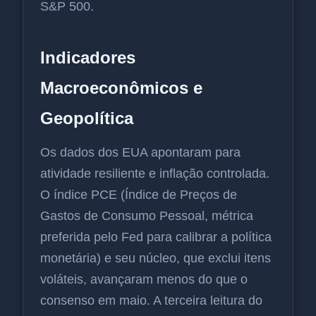
S&P 500.
Indicadores
Macroeconômicos e
Geopolítica
Os dados dos EUA apontaram para
atividade resiliente e inflação controlada.
O índice PCE (Índice de Preços de
Gastos de Consumo Pessoal, métrica
preferida pelo Fed para calibrar a política
monetária) e seu núcleo, que exclui itens
voláteis, avançaram menos do que o
consenso em maio. A terceira leitura do