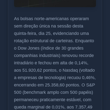
As bolsas norte-americanas operaram
sem direção única na sessão desta
quinta-feira, dia 25, evidenciando uma
rotação estrutural de carteiras. Enquanto
o Dow Jones (índice de 30 grandes
companhias industriais) renovou recorde
intradiário e fechou em alta de 0,14%,
aos 51.920,62 pontos, o Nasdaq (voltado
a empresas de tecnologia) recuou 0,46%,
encerrando em 25.358,60 pontos. O S&P
500 (benchmark amplo com 500 papéis)
permaneceu praticamente estável, com
queda marginal de 0,01%, aos 7.357,49