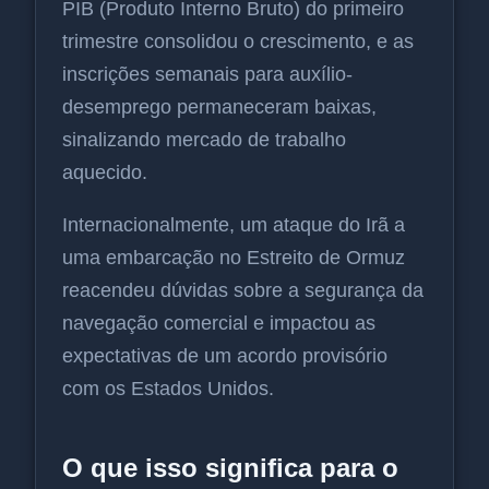
PIB (Produto Interno Bruto) do primeiro
trimestre consolidou o crescimento, e as
inscrições semanais para auxílio-
desemprego permaneceram baixas,
sinalizando mercado de trabalho
aquecido.
Internacionalmente, um ataque do Irã a
uma embarcação no Estreito de Ormuz
reacendeu dúvidas sobre a segurança da
navegação comercial e impactou as
expectativas de um acordo provisório
com os Estados Unidos.
O que isso significa para o