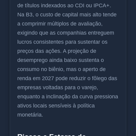
de títulos indexados ao CDI ou IPCA+.
Na B3, o custo de capital mais alto tende
a comprimir múltiplos de avaliação,
exigindo que as companhias entreguem
lucros consistentes para sustentar os
preços das ações. A projeção de
desemprego ainda baixo sustenta o
consumo no biênio, mas o aperto de
renda em 2027 pode reduzir o fôlego das
empresas voltadas para o varejo,
enquanto a inclinação da curva pressiona
ativos locais sensíveis à política
monetária.