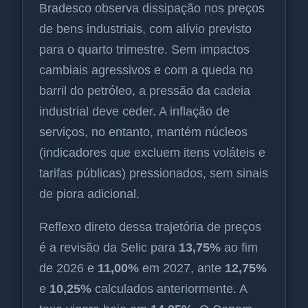
Bradesco observa dissipação nos preços
de bens industriais, com alívio previsto
para o quarto trimestre. Sem impactos
cambiais agressivos e com a queda no
barril do petróleo, a pressão da cadeia
industrial deve ceder. A inflação de
serviços, no entanto, mantém núcleos
(indicadores que excluem itens voláteis e
tarifas públicas) pressionados, sem sinais
de piora adicional.
Reflexo direto dessa trajetória de preços
é a revisão da Selic para
13,75%
ao fim
de 2026 e
11,00%
em 2027, ante
12,75%
e
10,25%
calculados anteriormente. A