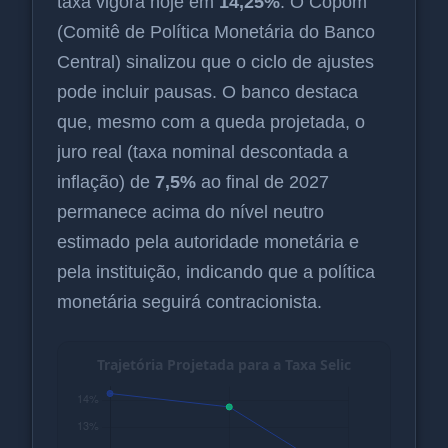
taxa vigora hoje em
14,25%
. O Copom
(Comitê de Política Monetária do Banco
Central) sinalizou que o ciclo de ajustes
pode incluir pausas. O banco destaca
que, mesmo com a queda projetada, o
juro real (taxa nominal descontada a
inflação) de
7,5%
ao final de 2027
permanece acima do nível neutro
estimado pela autoridade monetária e
pela instituição, indicando que a política
monetária seguirá contracionista.