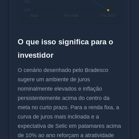
O que isso significa para o
investidor
O cenário desenhado pelo Bradesco
sugere um ambiente de juros
nominalmente elevados e inflação
persistentemente acima do centro da
meta no curto prazo. Para a renda fixa, a
curva de juros mais inclinada e a
expectativa de Selic em patamares acima
de 10% ao ano reforçam a atratividade