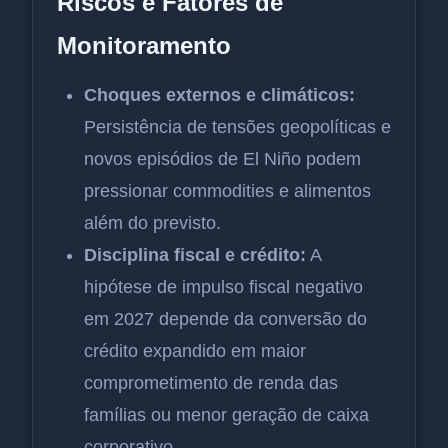
Riscos e Fatores de
Monitoramento
Choques externos e climáticos:
Persistência de tensões geopolíticas e
novos episódios de El Niño podem
pressionar commodities e alimentos
além do previsto.
Disciplina fiscal e crédito:
A
hipótese de impulso fiscal negativo
em 2027 depende da conversão do
crédito expandido em maior
comprometimento de renda das
famílias ou menor geração de caixa
corporativo.