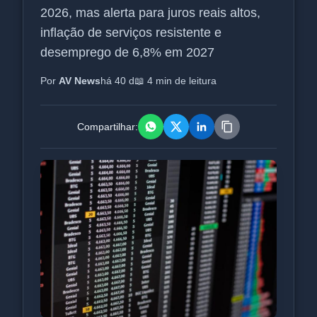
2026, mas alerta para juros reais altos,
inflação de serviços resistente e
desemprego de 6,8% em 2027
Por
AV News
há 40 d
📖 4 min de leitura
Compartilhar: