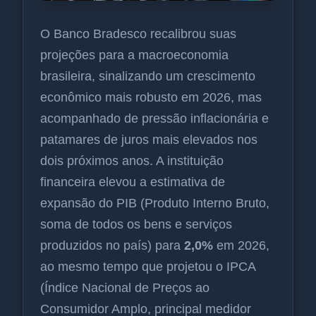
O Banco Bradesco recalibrou suas
projeções para a macroeconomia
brasileira, sinalizando um crescimento
econômico mais robusto em 2026, mas
acompanhado de pressão inflacionária e
patamares de juros mais elevados nos
dois próximos anos. A instituição
financeira elevou a estimativa de
expansão do PIB (Produto Interno Bruto,
soma de todos os bens e serviços
produzidos no país) para
2,0%
em 2026,
ao mesmo tempo que projetou o IPCA
(Índice Nacional de Preços ao
Consumidor Amplo, principal medidor