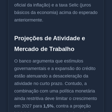
oficial da inflação) e a taxa Selic (juros
básicos da economia) acima do esperado
anteriormente.
Projeções de Atividade e
Mercado de Trabalho
O banco argumenta que estímulos
governamentais e a expansão do crédito
estão atenuando a desaceleração da
atividade no curto prazo. Contudo, a
combinação com uma política monetária
ainda restritiva deve limitar o crescimento
em 2027 para
1,5%
, contra a projeção