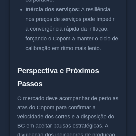
Inércia dos serviços:
A resiliência
nos preços de serviços pode impedir
a convergência rápida da inflação,
forçando o Copom a manter o ciclo de
calibração em ritmo mais lento.
Perspectiva e Próximos
Passos
O mercado deve acompanhar de perto as
atas do Copom para confirmar a
velocidade dos cortes e a disposição do
BC em aceitar pausas estratégicas. A
divulgação dos indicadores de produção