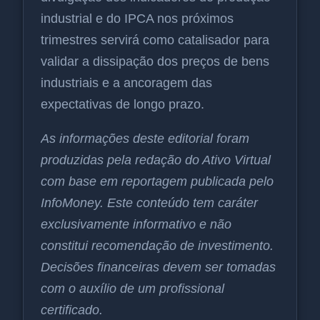
industrial e do IPCA nos próximos
trimestres servirá como catalisador para
validar a dissipação dos preços de bens
industriais e a ancoragem das
expectativas de longo prazo.
As informações deste editorial foram
produzidas pela redação do Ativo Virtual
com base em reportagem publicada pelo
InfoMoney. Este conteúdo tem caráter
exclusivamente informativo e não
constitui recomendação de investimento.
Decisões financeiras devem ser tomadas
com o auxílio de um profissional
certificado.