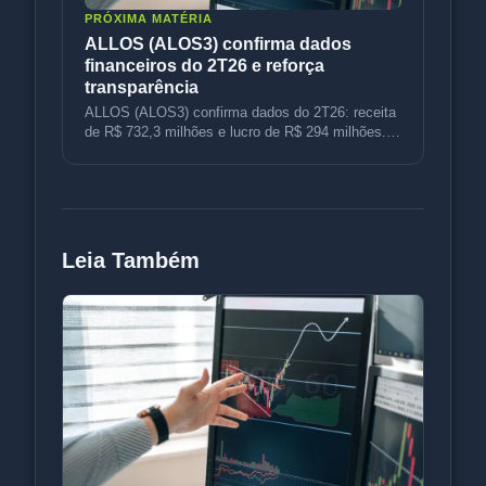
PRÓXIMA MATÉRIA
ALLOS (ALOS3) confirma dados
financeiros do 2T26 e reforça
transparência
ALLOS (ALOS3) confirma dados do 2T26: receita
de R$ 732,3 milhões e lucro de R$ 294 milhões.
Material completo será divu
Leia Também