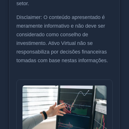
setor.
Disclaimer: O conteúdo apresentado é
meramente informativo e não deve ser
considerado como conselho de
investimento. Ativo Virtual não se
responsabiliza por decisões financeiras
tomadas com base nestas informações.