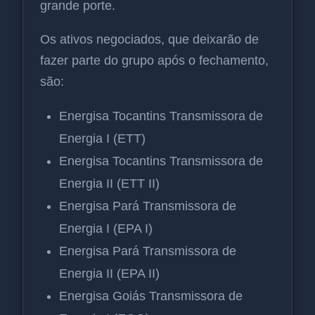
grande porte.
Os ativos negociados, que deixarão de
fazer parte do grupo após o fechamento,
são:
Energisa Tocantins Transmissora de
Energia I (ETT)
Energisa Tocantins Transmissora de
Energia II (ETT II)
Energisa Pará Transmissora de
Energia I (EPA I)
Energisa Pará Transmissora de
Energia II (EPA II)
Energisa Goiás Transmissora de