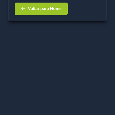
Voltar para Home