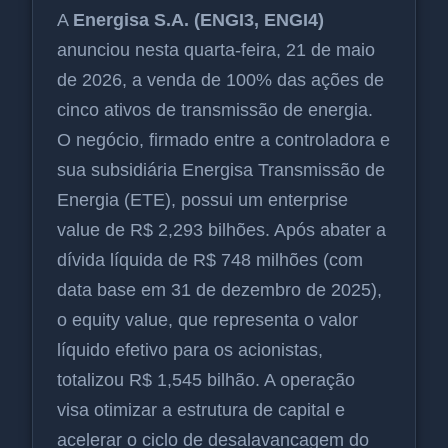
A
Energisa S.A. (ENGI3, ENGI4)
anunciou nesta quarta-feira, 21 de maio
de 2026, a venda de 100% das ações de
cinco ativos de transmissão de energia.
O negócio, firmado entre a controladora e
sua subsidiária Energisa Transmissão de
Energia (ETE), possui um enterprise
value de R$ 2,293 bilhões. Após abater a
dívida líquida de R$ 748 milhões (com
data base em 31 de dezembro de 2025),
o equity value, que representa o valor
líquido efetivo para os acionistas,
totalizou R$ 1,545 bilhão. A operação
visa otimizar a estrutura de capital e
acelerar o ciclo de desalavancagem do