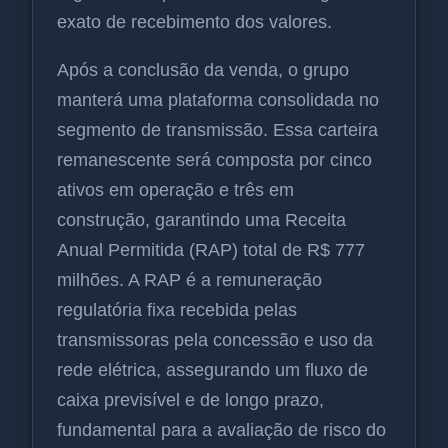
exato de recebimento dos valores.
Após a conclusão da venda, o grupo
manterá uma plataforma consolidada no
segmento de transmissão. Essa carteira
remanescente será composta por cinco
ativos em operação e três em
construção, garantindo uma Receita
Anual Permitida (RAP) total de R$ 777
milhões. A RAP é a remuneração
regulatória fixa recebida pelas
transmissoras pela concessão e uso da
rede elétrica, assegurando um fluxo de
caixa previsível e de longo prazo,
fundamental para a avaliação de risco do