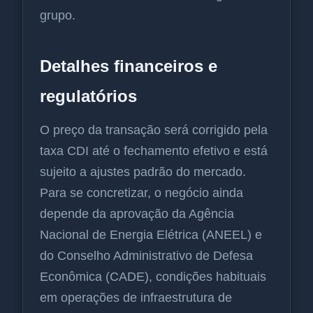
grupo.
Detalhes financeiros e
regulatórios
O preço da transação será corrigido pela
taxa CDI até o fechamento efetivo e está
sujeito a ajustes padrão do mercado.
Para se concretizar, o negócio ainda
depende da aprovação da Agência
Nacional de Energia Elétrica (ANEEL) e
do Conselho Administrativo de Defesa
Econômica (CADE), condições habituais
em operações de infraestrutura de