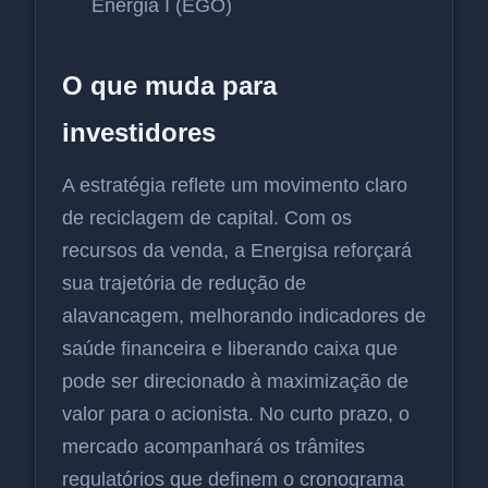
Energia I (EGO)
O que muda para
investidores
A estratégia reflete um movimento claro
de reciclagem de capital. Com os
recursos da venda, a Energisa reforçará
sua trajetória de redução de
alavancagem, melhorando indicadores de
saúde financeira e liberando caixa que
pode ser direcionado à maximização de
valor para o acionista. No curto prazo, o
mercado acompanhará os trâmites
regulatórios que definem o cronograma