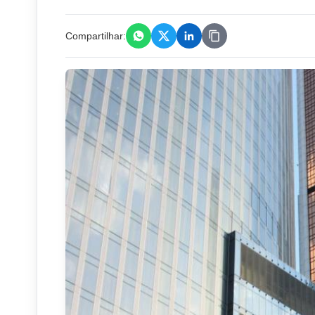
Compartilhar: