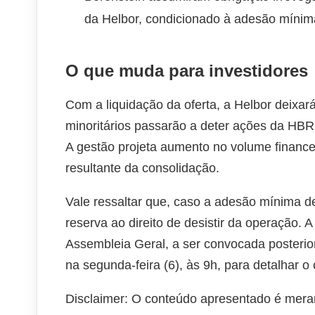
da Helbor, condicionado à adesão míni
O que muda para investidores
Com a liquidação da oferta, a Helbor deixar
minoritários passarão a deter ações da HBR
A gestão projeta aumento no volume finance
resultante da consolidação.
Vale ressaltar que, caso a adesão mínima de 
reserva ao direito de desistir da operação
Assembleia Geral, a ser convocada posterio
na segunda-feira (6), às 9h, para detalhar 
Disclaimer: O conteúdo apresentado é mera