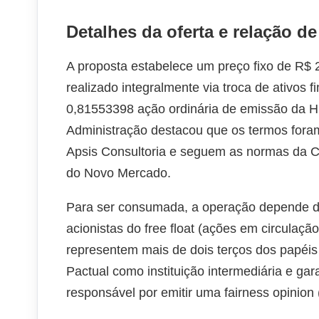
Detalhes da oferta e relação d
A proposta estabelece um preço fixo de R$ 
realizado integralmente via troca de ativos 
0,81553398 ação ordinária de emissão da 
Administração destacou que os termos fora
Apsis Consultoria e seguem as normas da C
do Novo Mercado.
Para ser consumada, a operação depende do
acionistas do free float (ações em circulação
representem mais de dois terços dos papéis 
Pactual como instituição intermediária e gar
responsável por emitir uma fairness opinion 