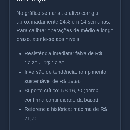
No gráfico semanal, o ativo corrigiu
aproximadamente 24% em 14 semanas.
Para calibrar operações de médio e longo
prazo, atente-se aos níveis:
Resistência imediata: faixa de R$
17,20 a R$ 17,30
Inversão de tendência: rompimento
sustentável de R$ 19,96
Suporte crítico: R$ 16,20 (perda
confirma continuidade da baixa)
Referência histórica: máxima de R$
21,76