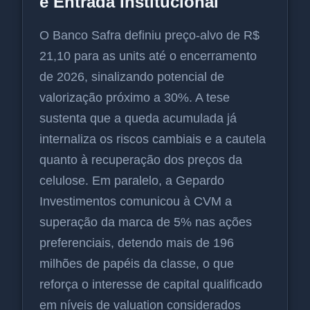
e Entrada Institucional
O Banco Safra definiu preço-alvo de R$
21,10 para as units até o encerramento
de 2026, sinalizando potencial de
valorização próximo a 30%. A tese
sustenta que a queda acumulada já
internaliza os riscos cambiais e a cautela
quanto à recuperação dos preços da
celulose. Em paralelo, a Gepardo
Investimentos comunicou à CVM a
superação da marca de 5% nas ações
preferenciais, detendo mais de 196
milhões de papéis da classe, o que
reforça o interesse de capital qualificado
em níveis de valuation considerados