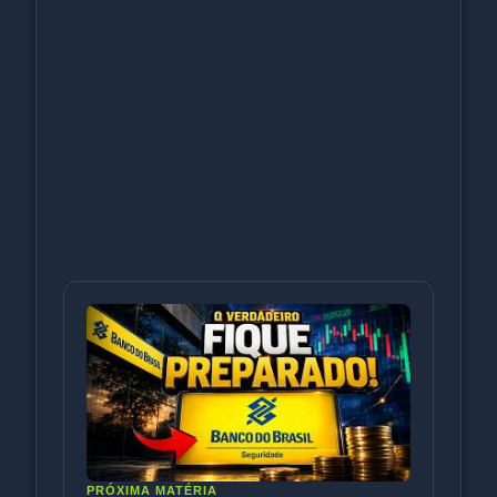
PRÓXIMA MATÉRIA