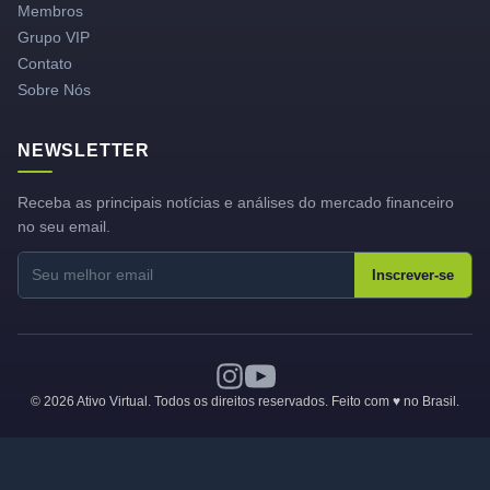
Membros
Grupo VIP
Contato
Sobre Nós
NEWSLETTER
Receba as principais notícias e análises do mercado financeiro
no seu email.
Inscrever-se
© 2026 Ativo Virtual. Todos os direitos reservados. Feito com ♥ no Brasil.