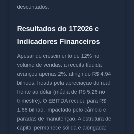
descontados.
Resultados do 1T2026 e
Indicadores Financeiros
Apesar do crescimento de 12% no
volume de vendas, a receita líquida
avançou apenas 2%, atingindo R$ 4,94
bilhões, freada pela apreciação do real
frente ao dólar (média de R$ 5,26 no
trimestre). O EBITDA recuou para R$
1,66 bilhão, impactado pelo câmbio e
paradas de manutenção. A estrutura de
capital permanece sólida e alongada: