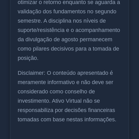
otimizar o retorno enquanto se aguarda a
validação dos fundamentos no segundo
semestre. A disciplina nos níveis de
suporte/resistência e o acompanhamento
da divulgação de agosto permanecem
como pilares decisivos para a tomada de
posição.
Disclaimer: O conteúdo apresentado é
meramente informativo e não deve ser
considerado como conselho de
investimento. Ativo Virtual não se
responsabiliza por decisões financeiras
tomadas com base nestas informações.