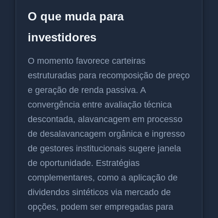
O que muda para
investidores
O momento favorece carteiras
estruturadas para recomposição de preço
e geração de renda passiva. A
convergência entre avaliação técnica
descontada, alavancagem em processo
de desalavancagem orgânica e ingresso
de gestores institucionais sugere janela
de oportunidade. Estratégias
complementares, como a aplicação de
dividendos sintéticos via mercado de
opções, podem ser empregadas para