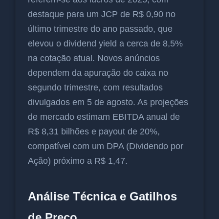
destaque para um JCP de R$ 0,90 no
último trimestre do ano passado, que
elevou o dividend yield a cerca de 8,5%
na cotação atual. Novos anúncios
dependem da apuração do caixa no
segundo trimestre, com resultados
divulgados em 5 de agosto. As projeções
de mercado estimam EBITDA anual de
R$ 8,31 bilhões e payout de 20%,
compatível com um DPA (Dividendo por
Ação) próximo a R$ 1,47.
Análise Técnica e Gatilhos
de Preço