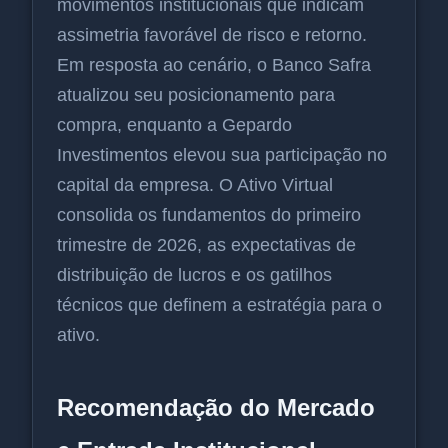
movimentos institucionais que indicam
assimetria favorável de risco e retorno.
Em resposta ao cenário, o Banco Safra
atualizou seu posicionamento para
compra, enquanto a Gepardo
Investimentos elevou sua participação no
capital da empresa. O Ativo Virtual
consolida os fundamentos do primeiro
trimestre de 2026, as expectativas de
distribuição de lucros e os gatilhos
técnicos que definem a estratégia para o
ativo.
Recomendação do Mercado