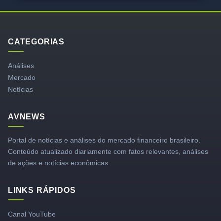
CATEGORIAS
Análises
Mercado
Notícias
AVNEWS
Portal de notícias e análises do mercado financeiro brasileiro.
Conteúdo atualizado diariamente com fatos relevantes, análises
de ações e notícias econômicas.
LINKS RÁPIDOS
Canal YouTube