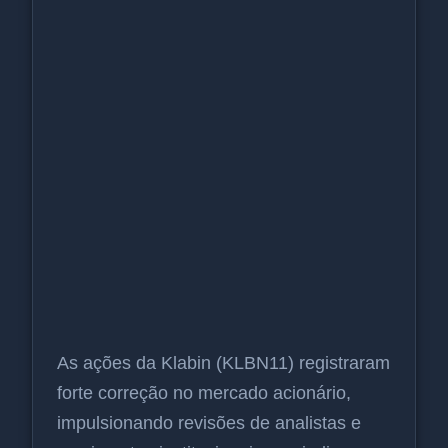
As ações da Klabin (KLBN11) registraram
forte correção no mercado acionário,
impulsionando revisões de analistas e